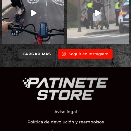
CARGAR MÁS
Seguir en Instagram
Aviso legal
Política de devolución y reembolsos