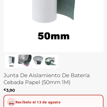
Junta De Aislamiento De Batería
Cebada Papel (50mm 1M)
€
3,90
Recíbelo el 13 de agosto