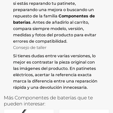
si estás reparando tu patinete,
preparando una mejora o buscando un
repuesto de la familia
Componentes de
baterias
. Antes de añadirlo al carrito,
compara siempre modelo, versión,
medidas y fotos del producto para evitar
errores de compatibilidad.
Consejo de taller
Si tienes dudas entre varias versiones, lo
mejor es contrastar la pieza original con
las imágenes del producto. En patinetes
eléctricos, acertar la referencia exacta
marca la diferencia entre una reparación
rápida y una devolución innecesaria.
Más Componentes de baterías que te
pueden interesar: