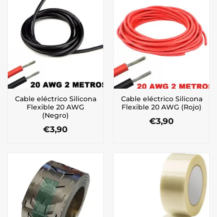
Cable eléctrico Silicona
Cable eléctrico Silicona
Flexible 20 AWG
Flexible 20 AWG (Rojo)
(Negro)
€
3,90
€
3,90