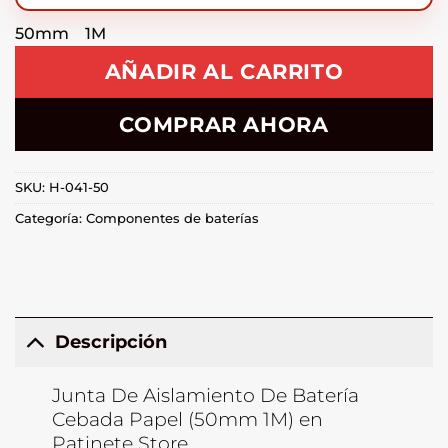
50mm 1M
AÑADIR AL CARRITO
COMPRAR AHORA
SKU:
H-041-50
Categoría:
Componentes de baterías
Descripción
Junta De Aislamiento De Batería
Cebada Papel (50mm 1M) en
Patinete Store