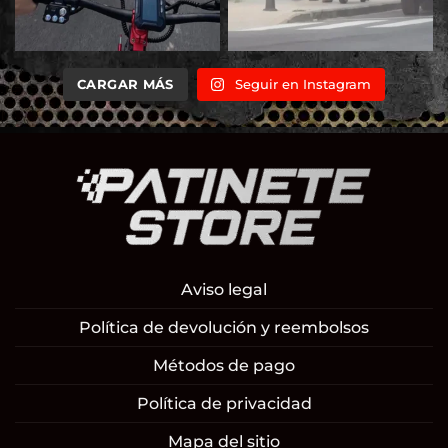
CARGAR MÁS
Seguir en Instagram
Aviso legal
Política de devolución y reembolsos
Métodos de pago
Política de privacidad
Mapa del sitio