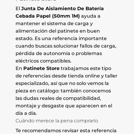
El
Junta De Aislamiento De Batería
Cebada Papel (50mm 1M)
ayuda a
mantener el sistema de carga y
alimentación del patinete en buen
estado. Es una referencia importante
cuando buscas solucionar fallos de carga,
pérdida de autonomía o problemas
eléctricos compatibles.
En
Patinete Store
trabajamos este tipo
de referencias desde tienda online y taller
especializado, así que no solo vemos la
pieza en catálogo: también conocemos
las dudas reales de compatibilidad,
montaje y desgaste que aparecen en el
día a día.
Cuándo merece la pena comprarlo
Te recomendamos revisar esta referencia