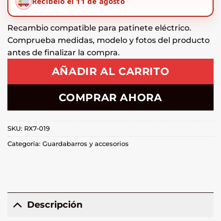
Recíbelo el 11 de agosto
Recambio compatible para patinete eléctrico.
Comprueba medidas, modelo y fotos del producto
antes de finalizar la compra.
AÑADIR AL CARRITO
COMPRAR AHORA
SKU:
RX7-019
Categoría:
Guardabarros y accesorios
Descripción