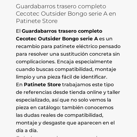
Guardabarros trasero completo
Cecotec Outsider Bongo serie A en
Patinete Store
El
Guardabarros trasero completo
Cecotec Outsider Bongo serie A
es un
recambio para patinete eléctrico pensado
para resolver una sustitución concreta sin
complicaciones. Encaja especialmente
cuando buscas compatibilidad, montaje
limpio y una pieza fácil de identificar.
En
Patinete Store
trabajamos este tipo
de referencias desde tienda online y taller
especializado, así que no solo vemos la
pieza en catálogo: también conocemos
las dudas reales de compatibilidad,
montaje y desgaste que aparecen en el
día a día.