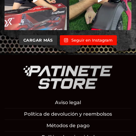
CARGAR MÁS
Seguir en Instagram
Aviso legal
Política de devolución y reembolsos
Métodos de pago