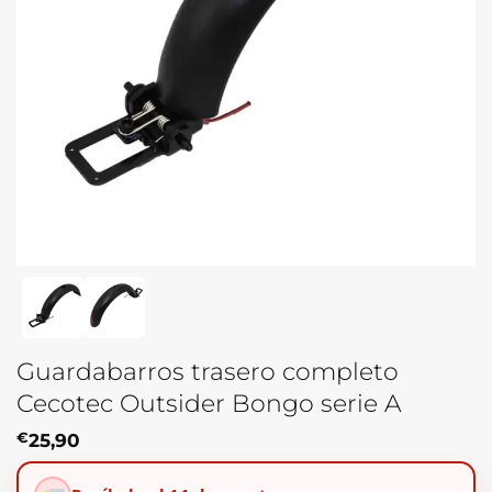
Guardabarros trasero completo
Cecotec Outsider Bongo serie A
€
25,90