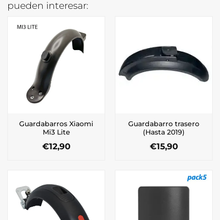
pueden interesar:
Guardabarros Xiaomi
Guardabarro trasero
Mi3 Lite
(Hasta 2019)
€
12,90
€
15,90