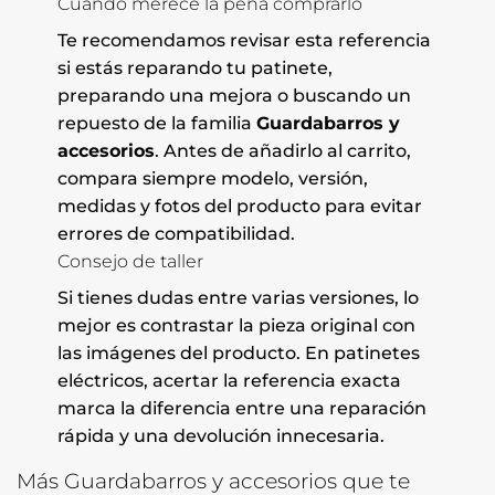
Cuándo merece la pena comprarlo
Te recomendamos revisar esta referencia
si estás reparando tu patinete,
preparando una mejora o buscando un
repuesto de la familia
Guardabarros y
accesorios
. Antes de añadirlo al carrito,
compara siempre modelo, versión,
medidas y fotos del producto para evitar
errores de compatibilidad.
Consejo de taller
Si tienes dudas entre varias versiones, lo
mejor es contrastar la pieza original con
las imágenes del producto. En patinetes
eléctricos, acertar la referencia exacta
marca la diferencia entre una reparación
rápida y una devolución innecesaria.
Más Guardabarros y accesorios que te