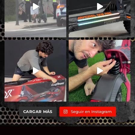
CARGAR MÁS
Seguir en Instagram