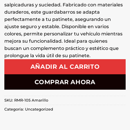
salpicaduras y suciedad. Fabricado con materiales
duraderos, este guardabarros se adapta
perfectamente a tu patinete, asegurando un
ajuste seguro y estable. Disponible en varios
colores, permite personalizar tu vehículo mientras
mejora su funcionalidad. Ideal para quienes
buscan un complemento práctico y estético que
prolongue la vida útil de su patinete.
AÑADIR AL CARRITO
COMPRAR AHORA
SKU:
RMR-105 Amarillo
Categoría:
Uncategorized