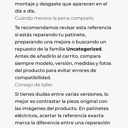
montaje y desgaste que aparecen en el
día a día.
Cuándo merece la pena comprarlo
Te recomendamos revisar esta referencia
si estás reparando tu patinete,
preparando una mejora o buscando un
repuesto de la familia
Uncategorized
.
Antes de añadirlo al carrito, compara
siempre modelo, versión, medidas y fotos
del producto para evitar errores de
compatibilidad.
Consejo de taller
Si tienes dudas entre varias versiones, lo
mejor es contrastar la pieza original con
las imágenes del producto. En patinetes
eléctricos, acertar la referencia exacta
marca la diferencia entre una reparación