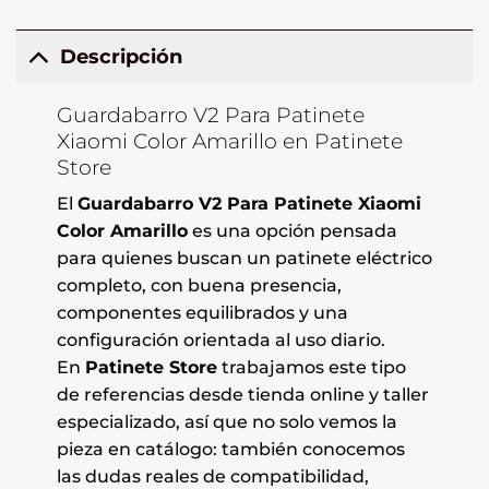
Descripción
Guardabarro V2 Para Patinete
Xiaomi Color Amarillo en Patinete
Store
El
Guardabarro V2 Para Patinete Xiaomi
Color Amarillo
es una opción pensada
para quienes buscan un patinete eléctrico
completo, con buena presencia,
componentes equilibrados y una
configuración orientada al uso diario.
En
Patinete Store
trabajamos este tipo
de referencias desde tienda online y taller
especializado, así que no solo vemos la
pieza en catálogo: también conocemos
las dudas reales de compatibilidad,