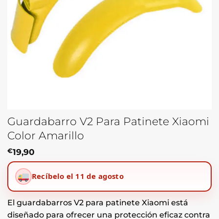
Guardabarro V2 Para Patinete Xiaomi
Color Amarillo
€
19,90
Recíbelo el 11 de agosto
El guardabarros V2 para patinete Xiaomi está
diseñado para ofrecer una protección eficaz contra