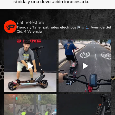
rápida y una devolución innecesaria.
patinetestore_
Tienda y Taller patinetes eléctricos
Avenida del
Cid, 4 Valencia