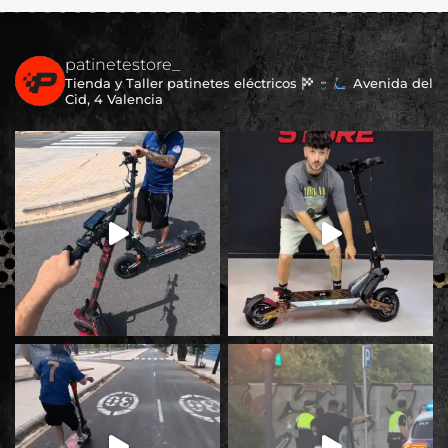
patinetestore_
Tienda y Taller patinetes eléctricos
Avenida del
Cid, 4 Valencia