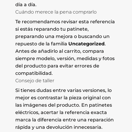
día a día.
Cuándo merece la pena comprarlo
Te recomendamos revisar esta referencia
si estás reparando tu patinete,
preparando una mejora o buscando un
repuesto de la familia
Uncategorized
.
Antes de añadirlo al carrito, compara
siempre modelo, versión, medidas y fotos
del producto para evitar errores de
compatibilidad.
Consejo de taller
Si tienes dudas entre varias versiones, lo
mejor es contrastar la pieza original con
las imágenes del producto. En patinetes
eléctricos, acertar la referencia exacta
marca la diferencia entre una reparación
rápida y una devolución innecesaria.