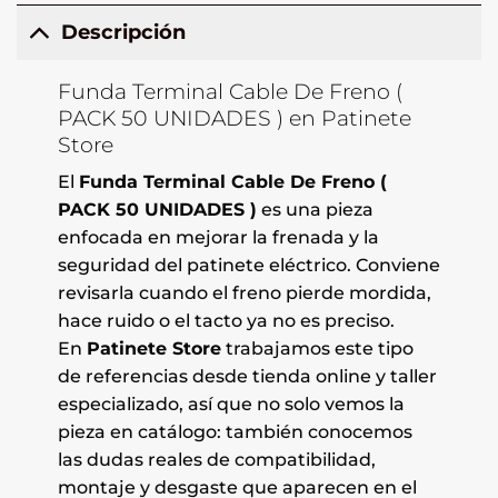
Descripción
Funda Terminal Cable De Freno (
PACK 50 UNIDADES ) en Patinete
Store
El
Funda Terminal Cable De Freno (
PACK 50 UNIDADES )
es una pieza
enfocada en mejorar la frenada y la
seguridad del patinete eléctrico. Conviene
revisarla cuando el freno pierde mordida,
hace ruido o el tacto ya no es preciso.
En
Patinete Store
trabajamos este tipo
de referencias desde tienda online y taller
especializado, así que no solo vemos la
pieza en catálogo: también conocemos
las dudas reales de compatibilidad,
montaje y desgaste que aparecen en el