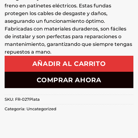
freno en patinetes eléctricos. Estas fundas
protegen los cables de desgaste y daños,
asegurando un funcionamiento óptimo.
Fabricadas con materiales duraderos, son fáciles
de instalar y son perfectas para reparaciones o
mantenimiento, garantizando que siempre tengas
repuestos a mano.
AÑADIR AL CARRITO
COMPRAR AHORA
SKU:
FR-027Plata
Categoría:
Uncategorized