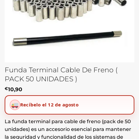
Funda Terminal Cable De Freno (
PACK 50 UNIDADES )
€
10,90
Recíbelo el 12 de agosto
La funda terminal para cable de freno (pack de 50
unidades) es un accesorio esencial para mantener
la seguridad y funcionalidad de los sistemas de