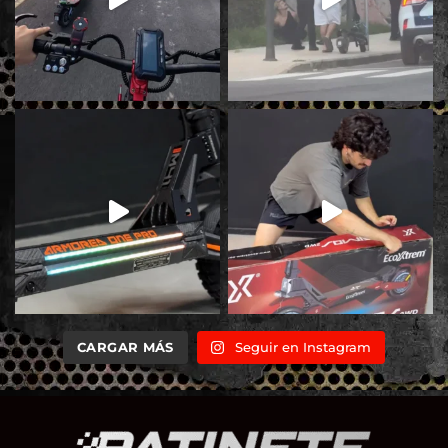
CARGAR MÁS
Seguir en Instagram