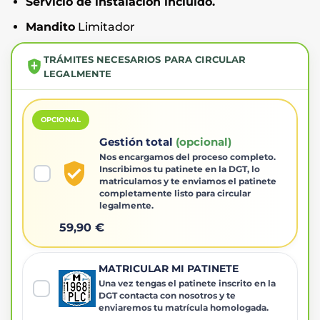
Servicio de instalación incluido.
Mandito
Limitador
TRÁMITES NECESARIOS PARA CIRCULAR
LEGALMENTE
OPCIONAL
Gestión total
(opcional)
Nos encargamos del proceso completo.
Inscribimos tu patinete en la DGT, lo
matriculamos y te enviamos el patinete
completamente listo para circular
legalmente.
59,90 €
MATRICULAR MI PATINETE
Una vez tengas el patinete inscrito en la
DGT contacta con nosotros y te
enviaremos tu matrícula homologada.