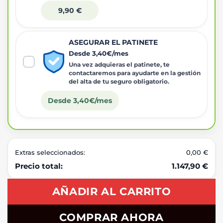
9,90 €
ASEGURAR EL PATINETE
Desde 3,40€/mes
Una vez adquieras el patinete, te
contactaremos para ayudarte en la gestión
del alta de tu seguro obligatorio.
Desde 3,40€/mes
Extras seleccionados:
0,00 €
Precio total:
1.147,90 €
AÑADIR AL CARRITO
COMPRAR AHORA