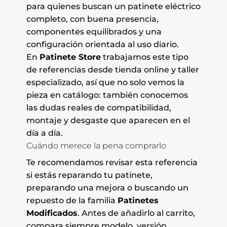
para quienes buscan un patinete eléctrico
completo, con buena presencia,
componentes equilibrados y una
configuración orientada al uso diario.
En
Patinete Store
trabajamos este tipo
de referencias desde tienda online y taller
especializado, así que no solo vemos la
pieza en catálogo: también conocemos
las dudas reales de compatibilidad,
montaje y desgaste que aparecen en el
día a día.
Cuándo merece la pena comprarlo
Te recomendamos revisar esta referencia
si estás reparando tu patinete,
preparando una mejora o buscando un
repuesto de la familia
Patinetes
Modificados
. Antes de añadirlo al carrito,
compara siempre modelo, versión,