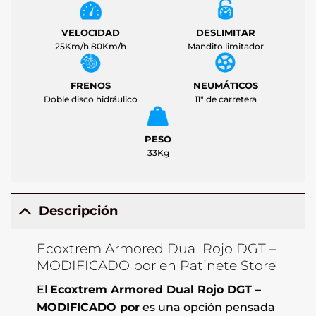
VELOCIDAD
DESLIMITAR
25Km/h 80Km/h
Mandito limitador
FRENOS
NEUMÁTICOS
Doble disco hidráulico
11" de carretera
PESO
33Kg
Descripción
Ecoxtrem Armored Dual Rojo DGT –
MODIFICADO por en Patinete Store
El
Ecoxtrem Armored Dual Rojo DGT –
MODIFICADO por
es una opción pensada