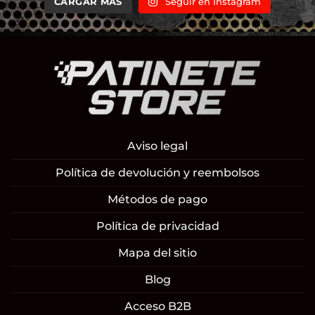
CARGAR MÁS
Seguir en Instagram
Aviso legal
Política de devolución y reembolsos
Métodos de pago
Política de privacidad
Mapa del sitio
Blog
Acceso B2B