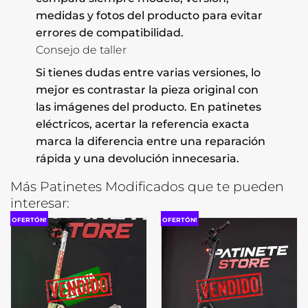
medidas y fotos del producto para evitar
errores de compatibilidad.
Consejo de taller
Si tienes dudas entre varias versiones, lo
mejor es contrastar la pieza original con
las imágenes del producto. En patinetes
eléctricos, acertar la referencia exacta
marca la diferencia entre una reparación
rápida y una devolución innecesaria.
Más Patinetes Modificados que te pueden
interesar:
OFERTÓN!
OFERTÓN!