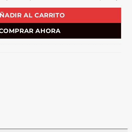
ÑADIR AL CARRITO
COMPRAR AHORA