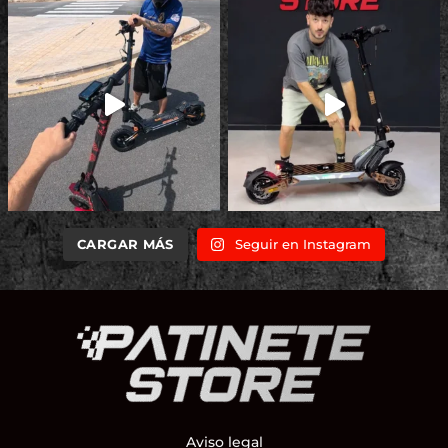
CARGAR MÁS
Seguir en Instagram
Aviso legal