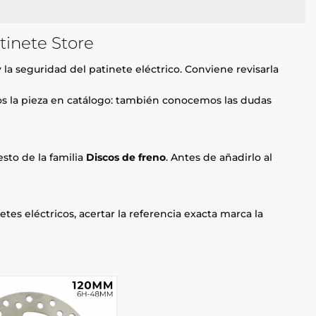
tinete Store
la seguridad del patinete eléctrico. Conviene revisarla
mos la pieza en catálogo: también conocemos las dudas
sto de la familia
Discos de freno
. Antes de añadirlo al
etes eléctricos, acertar la referencia exacta marca la