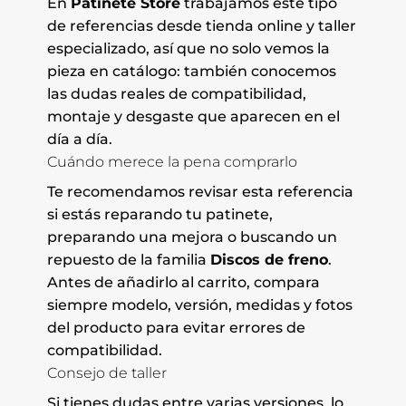
En
Patinete Store
trabajamos este tipo
de referencias desde tienda online y taller
especializado, así que no solo vemos la
pieza en catálogo: también conocemos
las dudas reales de compatibilidad,
montaje y desgaste que aparecen en el
día a día.
Cuándo merece la pena comprarlo
Te recomendamos revisar esta referencia
si estás reparando tu patinete,
preparando una mejora o buscando un
repuesto de la familia
Discos de freno
.
Antes de añadirlo al carrito, compara
siempre modelo, versión, medidas y fotos
del producto para evitar errores de
compatibilidad.
Consejo de taller
Si tienes dudas entre varias versiones, lo