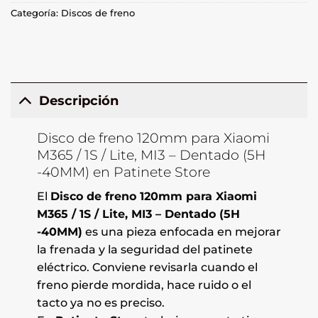
Categoría:
Discos de freno
Descripción
Disco de freno 120mm para Xiaomi
M365 / 1S / Lite, MI3 – Dentado (5H
-40MM) en Patinete Store
El
Disco de freno 120mm para Xiaomi
M365 / 1S / Lite, MI3 – Dentado (5H
-40MM)
es una pieza enfocada en mejorar
la frenada y la seguridad del patinete
eléctrico. Conviene revisarla cuando el
freno pierde mordida, hace ruido o el
tacto ya no es preciso.