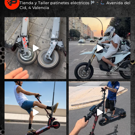
Tienda y Taller patinetes eléctricos
Avenida del
Cid, 4 Valencia