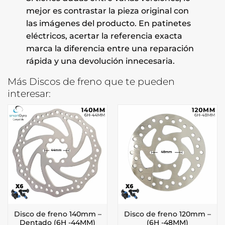
mejor es contrastar la pieza original con
las imágenes del producto. En patinetes
eléctricos, acertar la referencia exacta
marca la diferencia entre una reparación
rápida y una devolución innecesaria.
Más Discos de freno que te pueden
interesar:
Disco de freno 140mm –
Disco de freno 120mm –
Dentado (6H -44MM)
(6H -48MM)