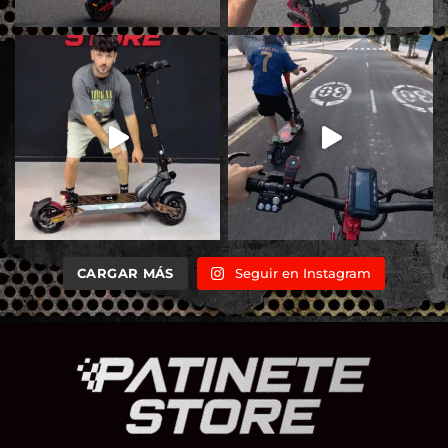
CARGAR MÁS
Seguir en Instagram