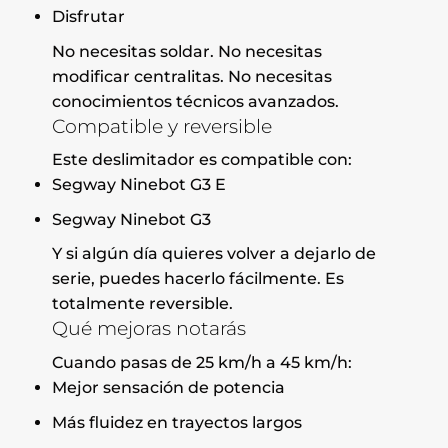
Disfrutar
No necesitas soldar. No necesitas
modificar centralitas. No necesitas
conocimientos técnicos avanzados.
Compatible y reversible
Este deslimitador es compatible con:
Segway Ninebot G3 E
Segway Ninebot G3
Y si algún día quieres volver a dejarlo de
serie, puedes hacerlo fácilmente. Es
totalmente reversible.
Qué mejoras notarás
Cuando pasas de 25 km/h a 45 km/h:
Mejor sensación de potencia
Más fluidez en trayectos largos