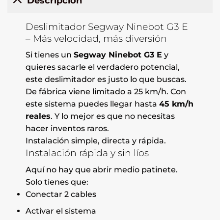
Descripción
Deslimitador Segway Ninebot G3 E
– Más velocidad, más diversión
Si tienes un
Segway Ninebot G3 E
y
quieres sacarle el verdadero potencial,
este deslimitador es justo lo que buscas.
De fábrica viene limitado a 25 km/h. Con
este sistema puedes llegar hasta
45 km/h
reales
. Y lo mejor es que no necesitas
hacer inventos raros.
Instalación simple, directa y rápida.
Instalación rápida y sin líos
Aquí no hay que abrir medio patinete.
Solo tienes que:
Conectar 2 cables
Activar el sistema