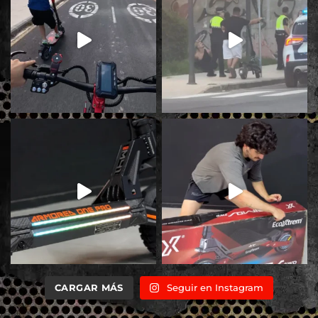
CARGAR MÁS
Seguir en Instagram