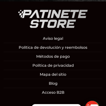
Aviso legal
Política de devolución y reembolsos
Métodos de pago
Política de privacidad
Mapa del sitio
Blog
Acceso B2B