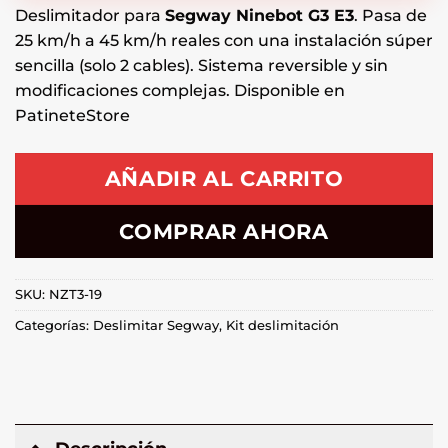
Deslimitador para
Segway Ninebot G3 E3
. Pasa de
25 km/h a 45 km/h reales con una instalación súper
sencilla (solo 2 cables). Sistema reversible y sin
modificaciones complejas. Disponible en
PatineteStore
AÑADIR AL CARRITO
COMPRAR AHORA
SKU:
NZT3-19
Categorías:
Deslimitar Segway
,
Kit deslimitación