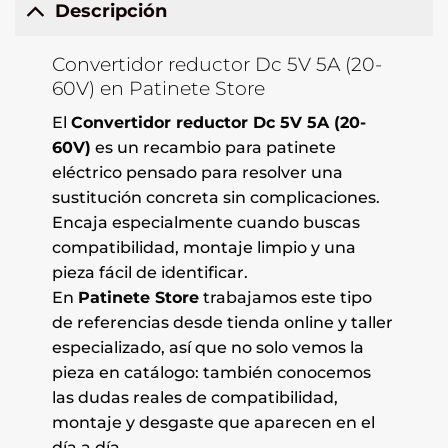
Descripción
Convertidor reductor Dc 5V 5A (20-
60V) en Patinete Store
El
Convertidor reductor Dc 5V 5A (20-
60V)
es un recambio para patinete
eléctrico pensado para resolver una
sustitución concreta sin complicaciones.
Encaja especialmente cuando buscas
compatibilidad, montaje limpio y una
pieza fácil de identificar.
En
Patinete Store
trabajamos este tipo
de referencias desde tienda online y taller
especializado, así que no solo vemos la
pieza en catálogo: también conocemos
las dudas reales de compatibilidad,
montaje y desgaste que aparecen en el
día a día.