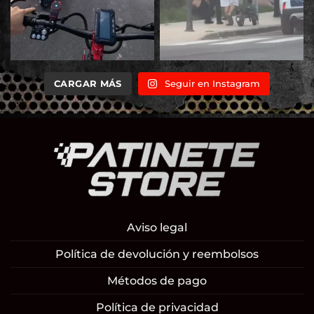
CARGAR MÁS
Seguir en Instagram
Aviso legal
Política de devolución y reembolsos
Métodos de pago
Política de privacidad