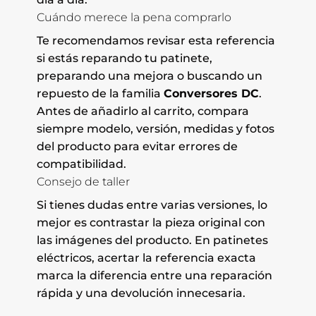
Cuándo merece la pena comprarlo
Te recomendamos revisar esta referencia
si estás reparando tu patinete,
preparando una mejora o buscando un
repuesto de la familia
Conversores DC
.
Antes de añadirlo al carrito, compara
siempre modelo, versión, medidas y fotos
del producto para evitar errores de
compatibilidad.
Consejo de taller
Si tienes dudas entre varias versiones, lo
mejor es contrastar la pieza original con
las imágenes del producto. En patinetes
eléctricos, acertar la referencia exacta
marca la diferencia entre una reparación
rápida y una devolución innecesaria.