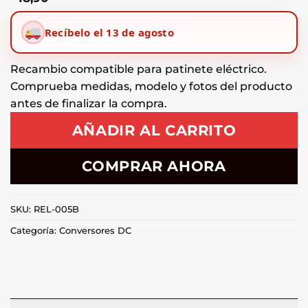
Recíbelo el 13 de agosto
Recambio compatible para patinete eléctrico.
Comprueba medidas, modelo y fotos del producto
antes de finalizar la compra.
AÑADIR AL CARRITO
COMPRAR AHORA
SKU:
REL-005B
Categoría:
Conversores DC