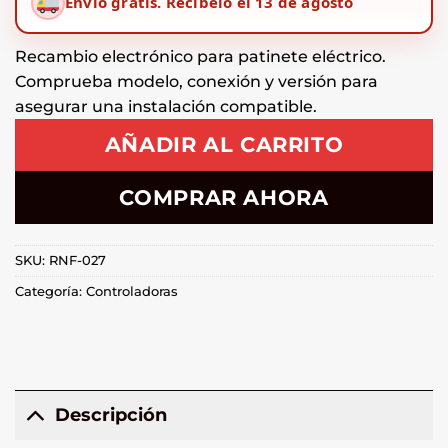
Envío gratis.
Recíbelo el 13 de agosto
Recambio electrónico para patinete eléctrico.
Comprueba modelo, conexión y versión para
asegurar una instalación compatible.
AÑADIR AL CARRITO
COMPRAR AHORA
SKU:
RNF-027
Categoría:
Controladoras
Descripción