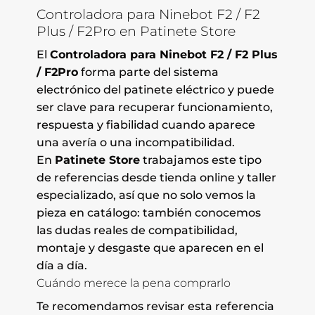
Controladora para Ninebot F2 / F2
Plus / F2Pro en Patinete Store
El
Controladora para Ninebot F2 / F2 Plus
/ F2Pro
forma parte del sistema
electrónico del patinete eléctrico y puede
ser clave para recuperar funcionamiento,
respuesta y fiabilidad cuando aparece
una avería o una incompatibilidad.
En
Patinete Store
trabajamos este tipo
de referencias desde tienda online y taller
especializado, así que no solo vemos la
pieza en catálogo: también conocemos
las dudas reales de compatibilidad,
montaje y desgaste que aparecen en el
día a día.
Cuándo merece la pena comprarlo
Te recomendamos revisar esta referencia