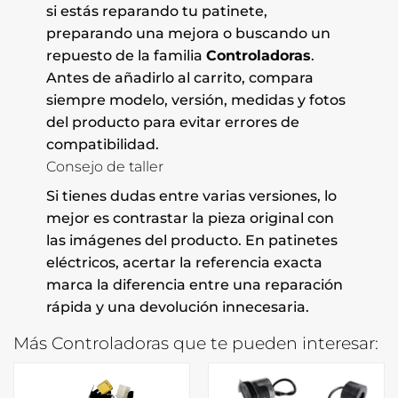
si estás reparando tu patinete,
preparando una mejora o buscando un
repuesto de la familia
Controladoras
.
Antes de añadirlo al carrito, compara
siempre modelo, versión, medidas y fotos
del producto para evitar errores de
compatibilidad.
Consejo de taller
Si tienes dudas entre varias versiones, lo
mejor es contrastar la pieza original con
las imágenes del producto. En patinetes
eléctricos, acertar la referencia exacta
marca la diferencia entre una reparación
rápida y una devolución innecesaria.
Más Controladoras que te pueden interesar: