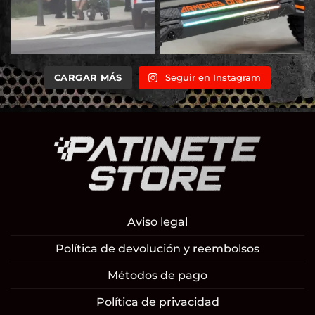
CARGAR MÁS
Seguir en Instagram
Aviso legal
Política de devolución y reembolsos
Métodos de pago
Política de privacidad