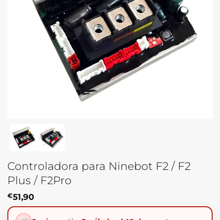
Controladora para Ninebot F2 / F2
Plus / F2Pro
€
51,90