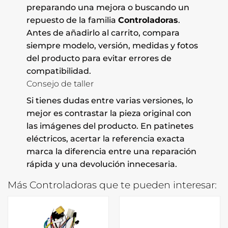
preparando una mejora o buscando un
repuesto de la familia
Controladoras
.
Antes de añadirlo al carrito, compara
siempre modelo, versión, medidas y fotos
del producto para evitar errores de
compatibilidad.
Consejo de taller
Si tienes dudas entre varias versiones, lo
mejor es contrastar la pieza original con
las imágenes del producto. En patinetes
eléctricos, acertar la referencia exacta
marca la diferencia entre una reparación
rápida y una devolución innecesaria.
Más Controladoras que te pueden interesar: