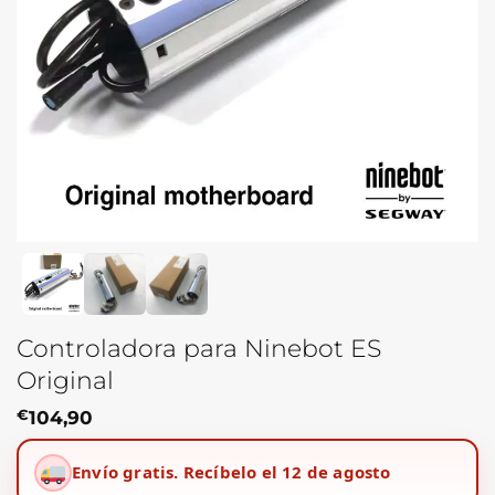
Controladora para Ninebot ES
Original
€
104,90
Envío gratis.
Recíbelo el 12 de agosto