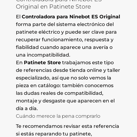
Original en Patinete Store
El
Controladora para Ninebot ES Original
forma parte del sistema electrónico del
patinete eléctrico y puede ser clave para
recuperar funcionamiento, respuesta y
fiabilidad cuando aparece una avería o
una incompatibilidad.
En
Patinete Store
trabajamos este tipo
de referencias desde tienda online y taller
especializado, así que no solo vemos la
pieza en catálogo: también conocemos
las dudas reales de compatibilidad,
montaje y desgaste que aparecen en el
día a día.
Cuándo merece la pena comprarlo
Te recomendamos revisar esta referencia
si estás reparando tu patinete,