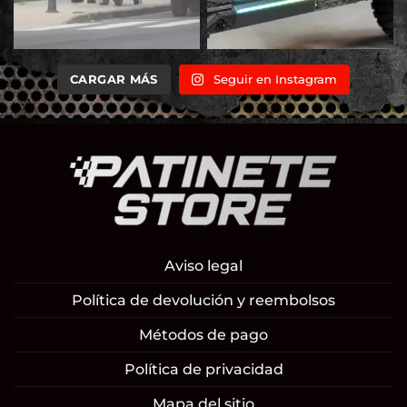
CARGAR MÁS
Seguir en Instagram
Aviso legal
Política de devolución y reembolsos
Métodos de pago
Política de privacidad
Mapa del sitio