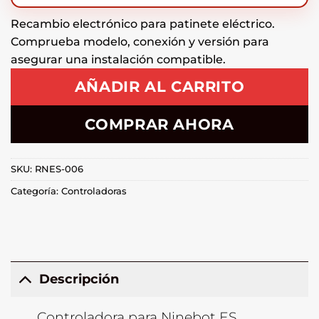
Recambio electrónico para patinete eléctrico.
Comprueba modelo, conexión y versión para
asegurar una instalación compatible.
AÑADIR AL CARRITO
COMPRAR AHORA
SKU:
RNES-006
Categoría:
Controladoras
Descripción
Controladora para Ninebot ES