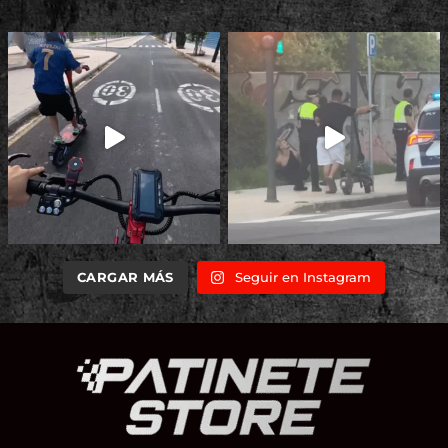
CARGAR MÁS
Seguir en Instagram