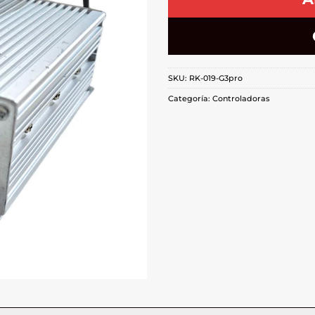
SKU:
RK-019-G3pro
Categoría:
Controladoras