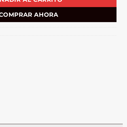
COMPRAR AHORA