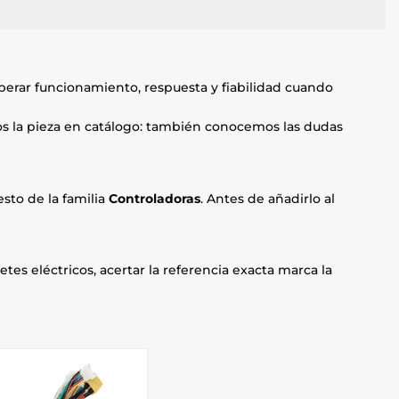
uperar funcionamiento, respuesta y fiabilidad cuando
mos la pieza en catálogo: también conocemos las dudas
sto de la familia
Controladoras
. Antes de añadirlo al
etes eléctricos, acertar la referencia exacta marca la