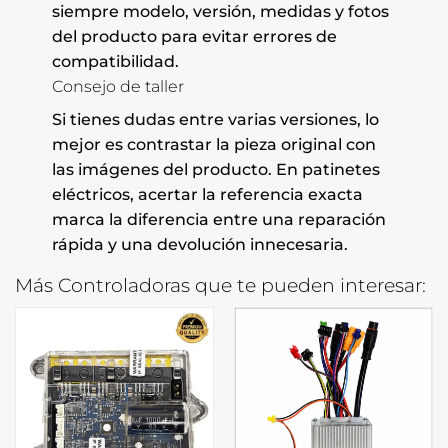
siempre modelo, versión, medidas y fotos
del producto para evitar errores de
compatibilidad.
Consejo de taller
Si tienes dudas entre varias versiones, lo
mejor es contrastar la pieza original con
las imágenes del producto. En patinetes
eléctricos, acertar la referencia exacta
marca la diferencia entre una reparación
rápida y una devolución innecesaria.
Más Controladoras que te pueden interesar: