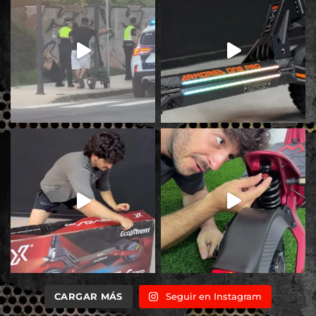
CARGAR MÁS
Seguir en Instagram