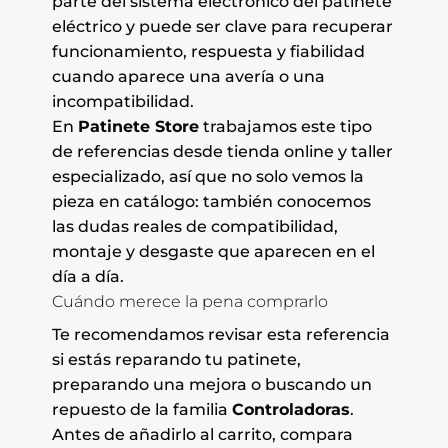
parte del sistema electrónico del patinete
eléctrico y puede ser clave para recuperar
funcionamiento, respuesta y fiabilidad
cuando aparece una avería o una
incompatibilidad.
En
Patinete Store
trabajamos este tipo
de referencias desde tienda online y taller
especializado, así que no solo vemos la
pieza en catálogo: también conocemos
las dudas reales de compatibilidad,
montaje y desgaste que aparecen en el
día a día.
Cuándo merece la pena comprarlo
Te recomendamos revisar esta referencia
si estás reparando tu patinete,
preparando una mejora o buscando un
repuesto de la familia
Controladoras
.
Antes de añadirlo al carrito, compara