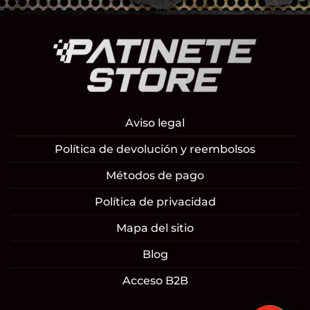
Aviso legal
Política de devolución y reembolsos
Métodos de pago
Política de privacidad
Mapa del sitio
Blog
Acceso B2B