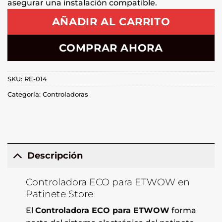
asegurar una instalación compatible.
AÑADIR AL CARRITO
COMPRAR AHORA
SKU:
RE-014
Categoría:
Controladoras
Descripción
Controladora ECO para ETWOW en
Patinete Store
El
Controladora ECO para ETWOW
forma