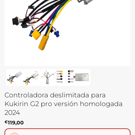
Controladora deslimitada para
Kukirin G2 pro versión homologada
2024
€
119,00