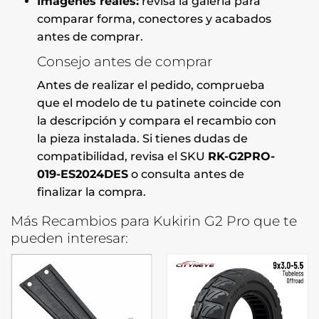
Imágenes reales:
revisa la galería para
comparar forma, conectores y acabados
antes de comprar.
Consejo antes de comprar
Antes de realizar el pedido, comprueba
que el modelo de tu patinete coincide con
la descripción y compara el recambio con
la pieza instalada. Si tienes dudas de
compatibilidad, revisa el SKU
RK-G2PRO-
019-ES2024DES
o consulta antes de
finalizar la compra.
Más Recambios para Kukirin G2 Pro que te
pueden interesar: