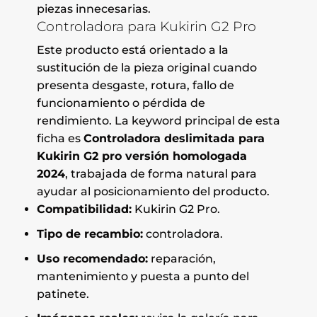
piezas innecesarias.
Controladora para Kukirin G2 Pro
Este producto está orientado a la
sustitución de la pieza original cuando
presenta desgaste, rotura, fallo de
funcionamiento o pérdida de
rendimiento. La keyword principal de esta
ficha es
Controladora deslimitada para
Kukirin G2 pro versión homologada
2024
, trabajada de forma natural para
ayudar al posicionamiento del producto.
Compatibilidad:
Kukirin G2 Pro.
Tipo de recambio:
controladora.
Uso recomendado:
reparación,
mantenimiento y puesta a punto del
patinete.