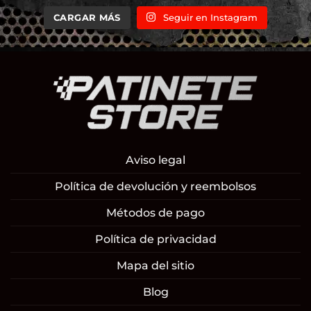
CARGAR MÁS
Seguir en Instagram
Aviso legal
Política de devolución y reembolsos
Métodos de pago
Política de privacidad
Mapa del sitio
Blog