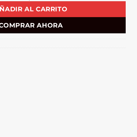
ÑADIR AL CARRITO
COMPRAR AHORA