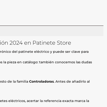
ión 2024 en Patinete Store
rónico del patinete eléctrico y puede ser clave para
mos la pieza en catálogo: también conocemos las dudas
sto de la familia
Controladoras
. Antes de añadirlo al
etes eléctricos, acertar la referencia exacta marca la