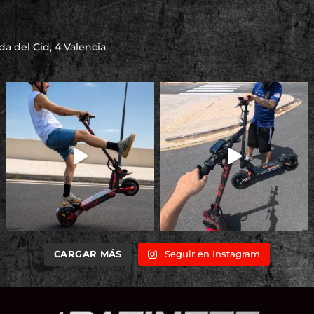
a del Cid, 4 Valencia
CARGAR MÁS
Seguir en Instagram