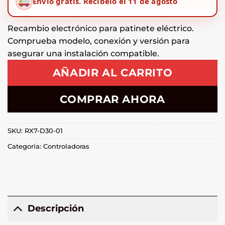
Envío gratis.
Recíbelo el 11 de agosto
Recambio electrónico para patinete eléctrico.
Comprueba modelo, conexión y versión para
asegurar una instalación compatible.
AÑADIR AL CARRITO
COMPRAR AHORA
SKU:
RX7-D30-01
Categoría:
Controladoras
Descripción