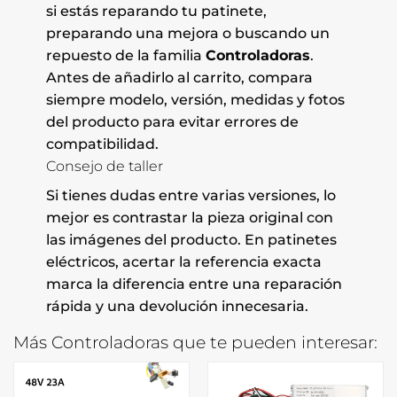
si estás reparando tu patinete,
preparando una mejora o buscando un
repuesto de la familia
Controladoras
.
Antes de añadirlo al carrito, compara
siempre modelo, versión, medidas y fotos
del producto para evitar errores de
compatibilidad.
Consejo de taller
Si tienes dudas entre varias versiones, lo
mejor es contrastar la pieza original con
las imágenes del producto. En patinetes
eléctricos, acertar la referencia exacta
marca la diferencia entre una reparación
rápida y una devolución innecesaria.
Más Controladoras que te pueden interesar: