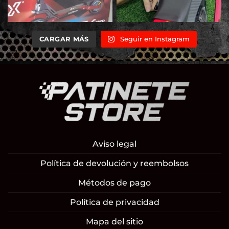
CARGAR MÁS
Seguir en Instagram
Aviso legal
Política de devolución y reembolsos
Métodos de pago
Política de privacidad
Mapa del sitio