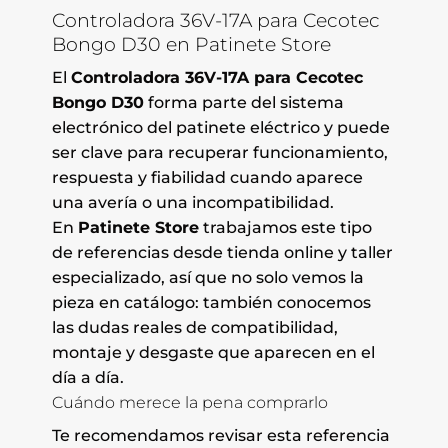
Controladora 36V-17A para Cecotec
Bongo D30 en Patinete Store
El
Controladora 36V-17A para Cecotec
Bongo D30
forma parte del sistema
electrónico del patinete eléctrico y puede
ser clave para recuperar funcionamiento,
respuesta y fiabilidad cuando aparece
una avería o una incompatibilidad.
En
Patinete Store
trabajamos este tipo
de referencias desde tienda online y taller
especializado, así que no solo vemos la
pieza en catálogo: también conocemos
las dudas reales de compatibilidad,
montaje y desgaste que aparecen en el
día a día.
Cuándo merece la pena comprarlo
Te recomendamos revisar esta referencia