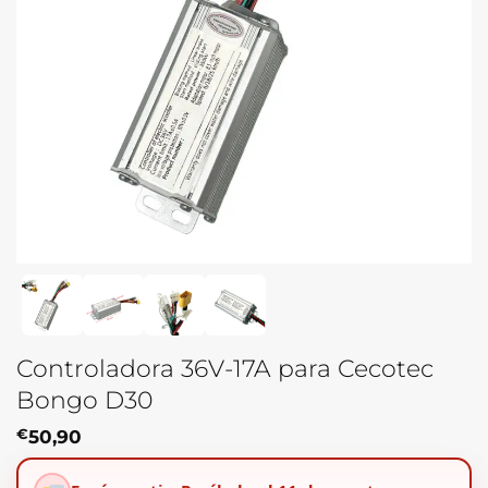
Controladora 36V-17A para Cecotec
Bongo D30
€
50,90