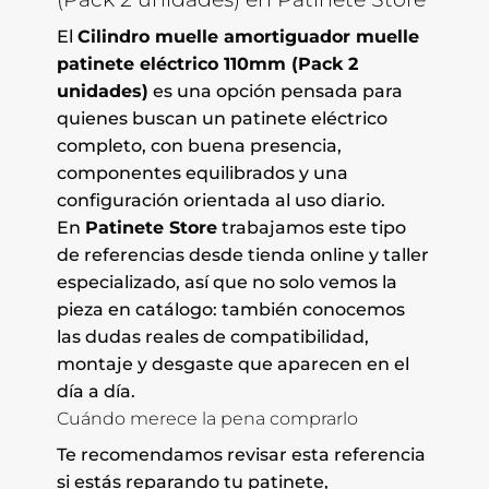
El
Cilindro muelle amortiguador muelle
patinete eléctrico 110mm (Pack 2
unidades)
es una opción pensada para
quienes buscan un patinete eléctrico
completo, con buena presencia,
componentes equilibrados y una
configuración orientada al uso diario.
En
Patinete Store
trabajamos este tipo
de referencias desde tienda online y taller
especializado, así que no solo vemos la
pieza en catálogo: también conocemos
las dudas reales de compatibilidad,
montaje y desgaste que aparecen en el
día a día.
Cuándo merece la pena comprarlo
Te recomendamos revisar esta referencia
si estás reparando tu patinete,