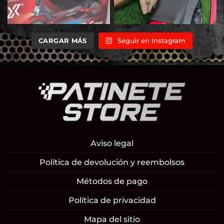
CARGAR MÁS
Seguir en Instagram
Aviso legal
Política de devolución y reembolsos
Métodos de pago
Política de privacidad
Mapa del sitio