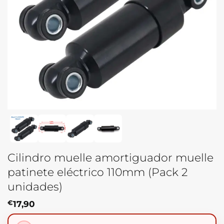
Cilindro muelle amortiguador muelle
patinete eléctrico 110mm (Pack 2
unidades)
€
17,90