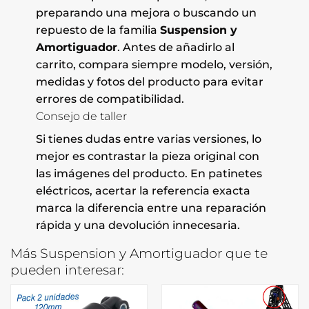
preparando una mejora o buscando un
repuesto de la familia
Suspension y
Amortiguador
. Antes de añadirlo al
carrito, compara siempre modelo, versión,
medidas y fotos del producto para evitar
errores de compatibilidad.
Consejo de taller
Si tienes dudas entre varias versiones, lo
mejor es contrastar la pieza original con
las imágenes del producto. En patinetes
eléctricos, acertar la referencia exacta
marca la diferencia entre una reparación
rápida y una devolución innecesaria.
Más Suspension y Amortiguador que te
pueden interesar: