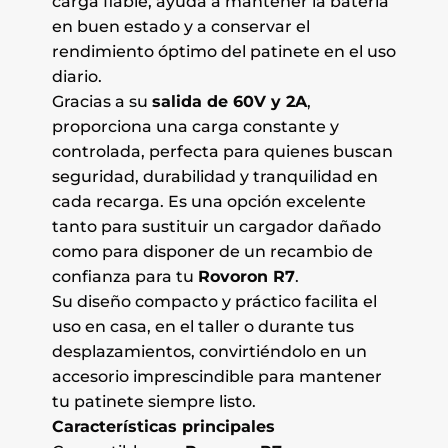
carga fiable, ayuda a mantener la batería
en buen estado y a conservar el
rendimiento óptimo del patinete en el uso
diario.
Gracias a su
salida de 60V y 2A
,
proporciona una carga constante y
controlada, perfecta para quienes buscan
seguridad, durabilidad y tranquilidad en
cada recarga. Es una opción excelente
tanto para sustituir un cargador dañado
como para disponer de un recambio de
confianza para tu
Rovoron R7
.
Su diseño compacto y práctico facilita el
uso en casa, en el taller o durante tus
desplazamientos, convirtiéndolo en un
accesorio imprescindible para mantener
tu patinete siempre listo.
Características principales