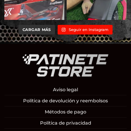
CARGAR MÁS
Seguir en Instagram
Aviso legal
Política de devolución y reembolsos
Métodos de pago
Política de privacidad