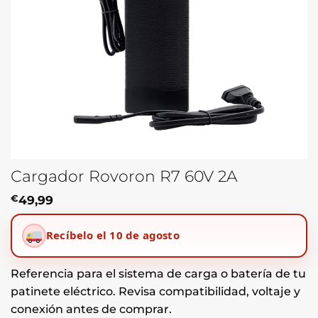
Cargador Rovoron R7 60V 2A
€
49,99
Recíbelo el 10 de agosto
Referencia para el sistema de carga o batería de tu
patinete eléctrico. Revisa compatibilidad, voltaje y
conexión antes de comprar.