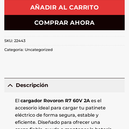
AÑADIR AL CARRITO
COMPRAR AHORA
SKU:
22443
Categoría:
Uncategorized
Descripción
El
cargador Rovoron R7 60V 2A
es el
accesorio ideal para cargar tu patinete
eléctrico de forma segura, estable y
eficiente. Diseñado para ofrecer una