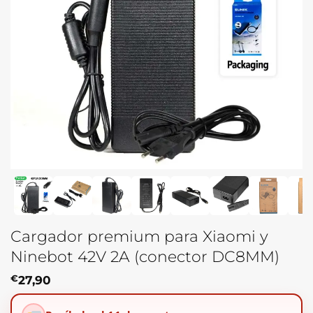
Cargador premium para Xiaomi y
Ninebot 42V 2A (conector DC8MM)
€
27,90