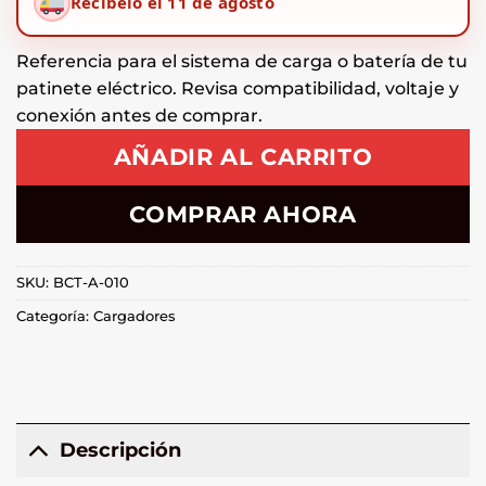
Recíbelo el 11 de agosto
Referencia para el sistema de carga o batería de tu
patinete eléctrico. Revisa compatibilidad, voltaje y
conexión antes de comprar.
AÑADIR AL CARRITO
COMPRAR AHORA
SKU:
BCT-A-010
Categoría:
Cargadores
Descripción