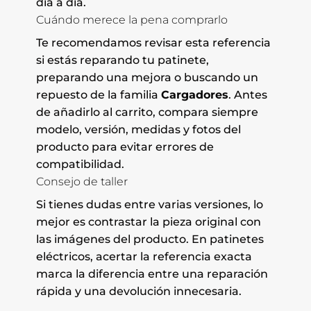
día a día.
Cuándo merece la pena comprarlo
Te recomendamos revisar esta referencia
si estás reparando tu patinete,
preparando una mejora o buscando un
repuesto de la familia
Cargadores
. Antes
de añadirlo al carrito, compara siempre
modelo, versión, medidas y fotos del
producto para evitar errores de
compatibilidad.
Consejo de taller
Si tienes dudas entre varias versiones, lo
mejor es contrastar la pieza original con
las imágenes del producto. En patinetes
eléctricos, acertar la referencia exacta
marca la diferencia entre una reparación
rápida y una devolución innecesaria.