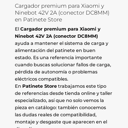
Cargador premium para Xiaomi y
Ninebot 42V 2A (conector DC8MM)
en Patinete Store
El
Cargador premium para Xiaomi y
Ninebot 42V 2A (conector DC8MM)
ayuda a mantener el sistema de carga y
alimentación del patinete en buen
estado. Es una referencia importante
cuando buscas solucionar fallos de carga,
pérdida de autonomía o problemas
eléctricos compatibles.
En
Patinete Store
trabajamos este tipo
de referencias desde tienda online y taller
especializado, así que no solo vemos la
pieza en catálogo: también conocemos
las dudas reales de compatibilidad,
montaje y desgaste que aparecen en el