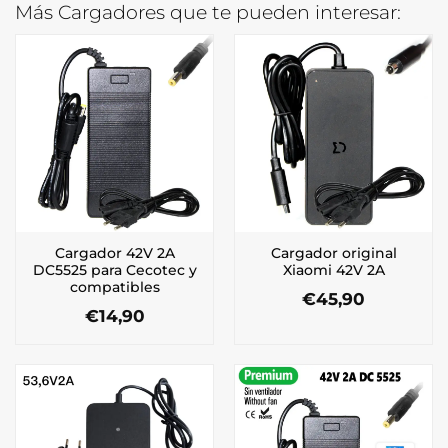
Más Cargadores que te pueden interesar:
Cargador 42V 2A
Cargador original
DC5525 para Cecotec y
Xiaomi 42V 2A
compatibles
€
45,90
€
14,90