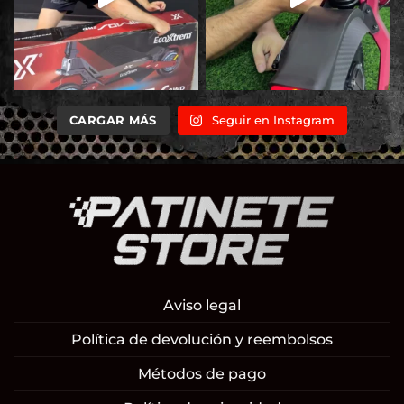
CARGAR MÁS
Seguir en Instagram
Aviso legal
Política de devolución y reembolsos
Métodos de pago