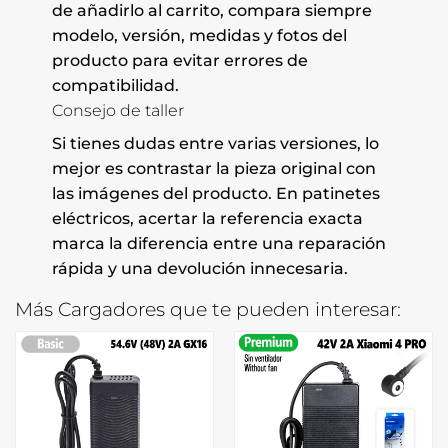
de añadirlo al carrito, compara siempre
modelo, versión, medidas y fotos del
producto para evitar errores de
compatibilidad.
Consejo de taller
Si tienes dudas entre varias versiones, lo
mejor es contrastar la pieza original con
las imágenes del producto. En patinetes
eléctricos, acertar la referencia exacta
marca la diferencia entre una reparación
rápida y una devolución innecesaria.
Más Cargadores que te pueden interesar: