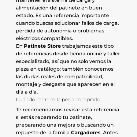
mantener el sistema de carga y
alimentación del patinete en buen
estado. Es una referencia importante
cuando buscas solucionar fallos de carga,
pérdida de autonomía o problemas
eléctricos compatibles.
En
Patinete Store
trabajamos este tipo
de referencias desde tienda online y taller
especializado, así que no solo vemos la
pieza en catálogo: también conocemos
las dudas reales de compatibilidad,
montaje y desgaste que aparecen en el
día a día.
Cuándo merece la pena comprarlo
Te recomendamos revisar esta referencia
si estás reparando tu patinete,
preparando una mejora o buscando un
repuesto de la familia
Cargadores
. Antes