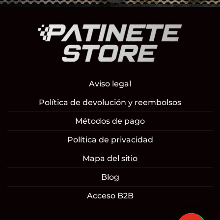
Aviso legal
Política de devolución y reembolsos
Métodos de pago
Política de privacidad
Mapa del sitio
Blog
Acceso B2B