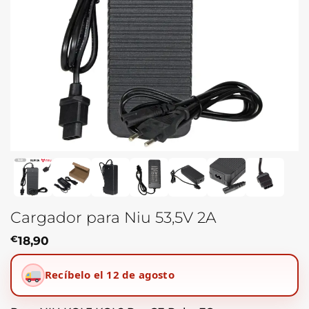
Cargador para Niu 53,5V 2A
€
18,90
Recíbelo el 12 de agosto