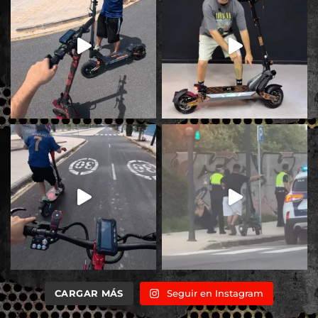
CARGAR MÁS
Seguir en Instagram