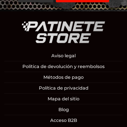
Aviso legal
Política de devolución y reembolsos
Métodos de pago
Política de privacidad
Mapa del sitio
Blog
Acceso B2B