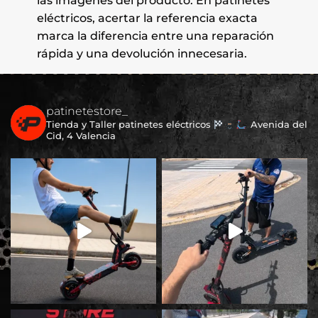
las imágenes del producto. En patinetes
eléctricos, acertar la referencia exacta
marca la diferencia entre una reparación
rápida y una devolución innecesaria.
patinetestore_
Tienda y Taller patinetes eléctricos
Avenida del
Cid, 4 Valencia