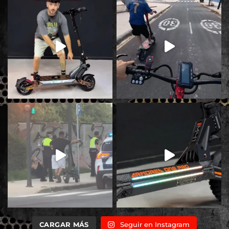
CARGAR MÁS
Seguir en Instagram