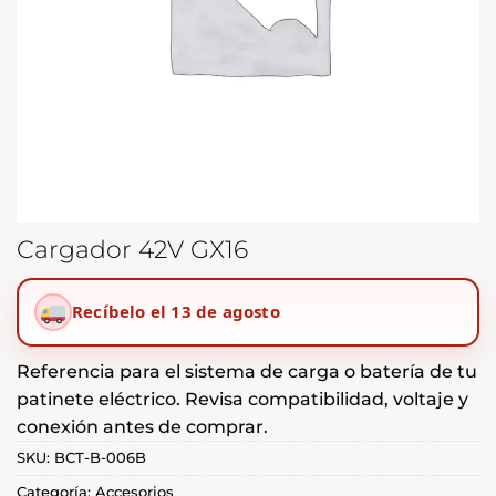
Cargador 42V GX16
Recíbelo el 13 de agosto
Referencia para el sistema de carga o batería de tu
patinete eléctrico. Revisa compatibilidad, voltaje y
conexión antes de comprar.
SKU:
BCT-B-006B
Categoría:
Accesorios