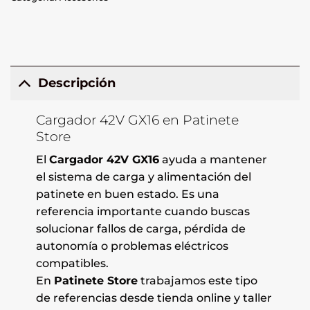
Descripción
Cargador 42V GX16 en Patinete
Store
El
Cargador 42V GX16
ayuda a mantener
el sistema de carga y alimentación del
patinete en buen estado. Es una
referencia importante cuando buscas
solucionar fallos de carga, pérdida de
autonomía o problemas eléctricos
compatibles.
En
Patinete Store
trabajamos este tipo
de referencias desde tienda online y taller