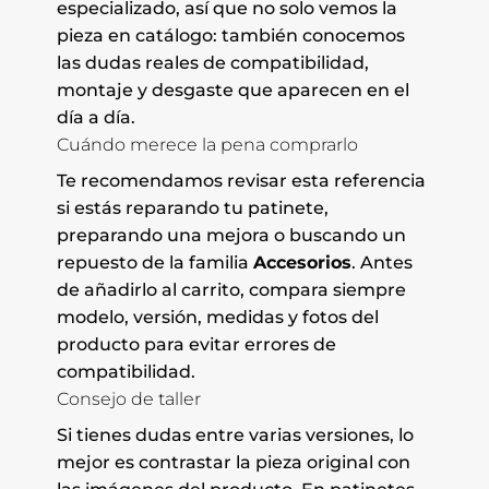
especializado, así que no solo vemos la
pieza en catálogo: también conocemos
las dudas reales de compatibilidad,
montaje y desgaste que aparecen en el
día a día.
Cuándo merece la pena comprarlo
Te recomendamos revisar esta referencia
si estás reparando tu patinete,
preparando una mejora o buscando un
repuesto de la familia
Accesorios
. Antes
de añadirlo al carrito, compara siempre
modelo, versión, medidas y fotos del
producto para evitar errores de
compatibilidad.
Consejo de taller
Si tienes dudas entre varias versiones, lo
mejor es contrastar la pieza original con