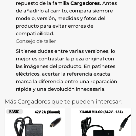
repuesto de la familia
Cargadores
. Antes
de añadirlo al carrito, compara siempre
modelo, versión, medidas y fotos del
producto para evitar errores de
compatibilidad.
Consejo de taller
Si tienes dudas entre varias versiones, lo
mejor es contrastar la pieza original con
las imágenes del producto. En patinetes
eléctricos, acertar la referencia exacta
marca la diferencia entre una reparación
rápida y una devolución innecesaria.
Más Cargadores que te pueden interesar: