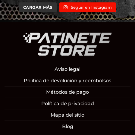
CARGAR MÁS
Seguir en Instagram
Aviso legal
Política de devolución y reembolsos
Métodos de pago
Política de privacidad
Mapa del sitio
Blog