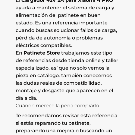
El
Cargador 42V 2A para Xiaomi 4 PRO
ayuda a mantener el sistema de carga y
alimentación del patinete en buen
estado. Es una referencia importante
cuando buscas solucionar fallos de carga,
pérdida de autonomía o problemas
eléctricos compatibles.
En
Patinete Store
trabajamos este tipo
de referencias desde tienda online y taller
especializado, así que no solo vemos la
pieza en catálogo: también conocemos
las dudas reales de compatibilidad,
montaje y desgaste que aparecen en el
día a día.
Cuándo merece la pena comprarlo
Te recomendamos revisar esta referencia
si estás reparando tu patinete,
preparando una mejora o buscando un