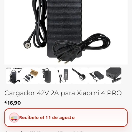
Cargador 42V 2A para Xiaomi 4 PRO
€
16,90
Recíbelo el 11 de agosto