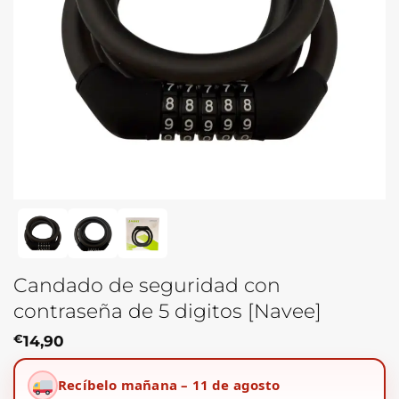
Candado de seguridad con
contraseña de 5 digitos [Navee]
€
14,90
Recíbelo mañana – 11 de agosto