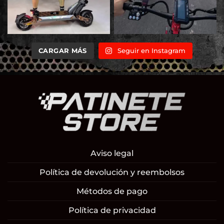
CARGAR MÁS
Seguir en Instagram
Aviso legal
Política de devolución y reembolsos
Métodos de pago
Política de privacidad