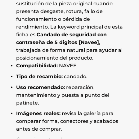
sustitución de la pieza original cuando
presenta desgaste, rotura, fallo de
funcionamiento o pérdida de
rendimiento. La keyword principal de esta
ficha es
Candado de seguridad con
contraseña de 5 digitos [Navee]
,
trabajada de forma natural para ayudar al
posicionamiento del producto.
Compatibilidad:
NAVEE.
Tipo de recambio:
candado.
Uso recomendado:
reparación,
mantenimiento y puesta a punto del
patinete.
Imágenes reales:
revisa la galería para
comparar forma, conectores y acabados
antes de comprar.