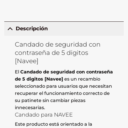
Descripción
Candado de seguridad con
contraseña de 5 digitos
[Navee]
El
Candado de seguridad con contraseña
de 5 digitos [Navee]
es un recambio
seleccionado para usuarios que necesitan
recuperar el funcionamiento correcto de
su patinete sin cambiar piezas
innecesarias.
Candado para NAVEE
Este producto está orientado a la