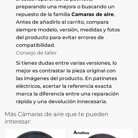
preparando una mejora o buscando un
repuesto de la familia
Camaras de aire
.
Antes de añadirlo al carrito, compara
siempre modelo, versión, medidas y fotos
del producto para evitar errores de
compatibilidad.
Consejo de taller
Si tienes dudas entre varias versiones, lo
mejor es contrastar la pieza original con
las imágenes del producto. En patinetes
eléctricos, acertar la referencia exacta
marca la diferencia entre una reparación
rápida y una devolución innecesaria.
Más Cámaras de aire que te pueden
interesar: