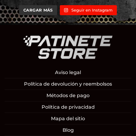
CARGAR MÁS
Seguir en Instagram
Aviso legal
Política de devolución y reembolsos
Métodos de pago
Política de privacidad
Mapa del sitio
Blog