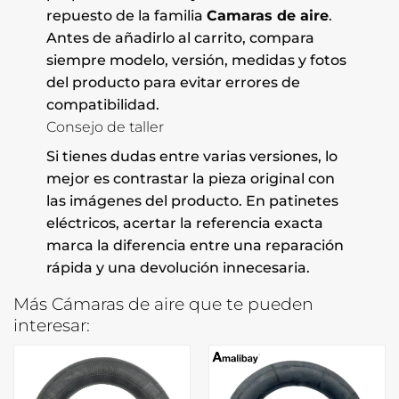
repuesto de la familia
Camaras de aire
.
Antes de añadirlo al carrito, compara
siempre modelo, versión, medidas y fotos
del producto para evitar errores de
compatibilidad.
Consejo de taller
Si tienes dudas entre varias versiones, lo
mejor es contrastar la pieza original con
las imágenes del producto. En patinetes
eléctricos, acertar la referencia exacta
marca la diferencia entre una reparación
rápida y una devolución innecesaria.
Más Cámaras de aire que te pueden
interesar: