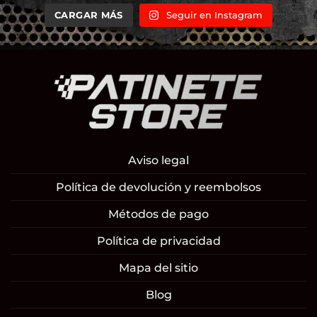
CARGAR MÁS
Seguir en Instagram
Aviso legal
Política de devolución y reembolsos
Métodos de pago
Política de privacidad
Mapa del sitio
Blog