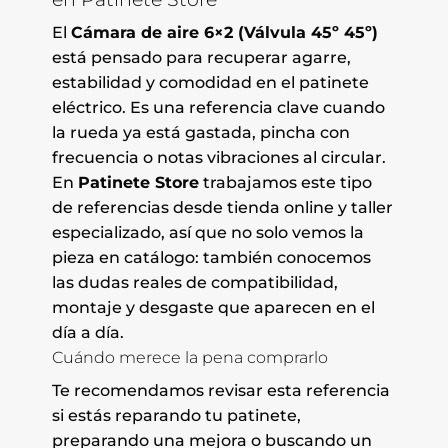
El
Cámara de aire 6×2 (Válvula 45º 45º)
está pensado para recuperar agarre,
estabilidad y comodidad en el patinete
eléctrico. Es una referencia clave cuando
la rueda ya está gastada, pincha con
frecuencia o notas vibraciones al circular.
En
Patinete Store
trabajamos este tipo
de referencias desde tienda online y taller
especializado, así que no solo vemos la
pieza en catálogo: también conocemos
las dudas reales de compatibilidad,
montaje y desgaste que aparecen en el
día a día.
Cuándo merece la pena comprarlo
Te recomendamos revisar esta referencia
si estás reparando tu patinete,
preparando una mejora o buscando un