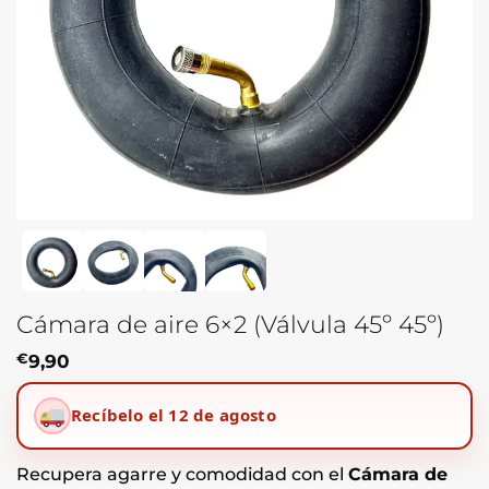
Cámara de aire 6×2 (Válvula 45º 45º)
€
9,90
Recíbelo el 12 de agosto
Recupera agarre y comodidad con el
Cámara de