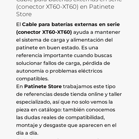
(conector XT60-XT60) en Patinete
Store
El
Cable para baterías externas en serie
(conector XT60-XT60)
ayuda a mantener
el sistema de carga y alimentación del
patinete en buen estado. Es una
referencia importante cuando buscas
solucionar fallos de carga, pérdida de
autonomía o problemas eléctricos
compatibles.
En
Patinete Store
trabajamos este tipo
de referencias desde tienda online y taller
especializado, así que no solo vemos la
pieza en catálogo: también conocemos
las dudas reales de compatibilidad,
montaje y desgaste que aparecen en el
día a día.