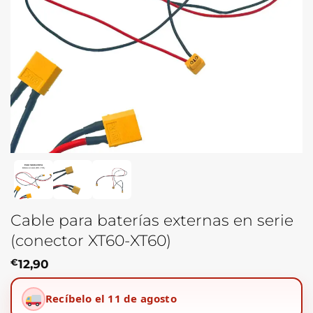
Cable para baterías externas en serie
(conector XT60-XT60)
€
12,90
Recíbelo el 11 de agosto