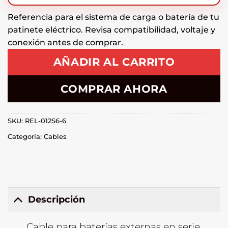
Referencia para el sistema de carga o batería de tu
patinete eléctrico. Revisa compatibilidad, voltaje y
conexión antes de comprar.
AÑADIR AL CARRITO
COMPRAR AHORA
SKU:
REL-012S6-6
Categoría:
Cables
Descripción
Cable para baterías externas en serie