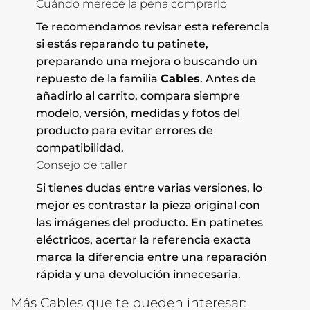
Cuándo merece la pena comprarlo
Te recomendamos revisar esta referencia
si estás reparando tu patinete,
preparando una mejora o buscando un
repuesto de la familia
Cables
. Antes de
añadirlo al carrito, compara siempre
modelo, versión, medidas y fotos del
producto para evitar errores de
compatibilidad.
Consejo de taller
Si tienes dudas entre varias versiones, lo
mejor es contrastar la pieza original con
las imágenes del producto. En patinetes
eléctricos, acertar la referencia exacta
marca la diferencia entre una reparación
rápida y una devolución innecesaria.
Más Cables que te pueden interesar: