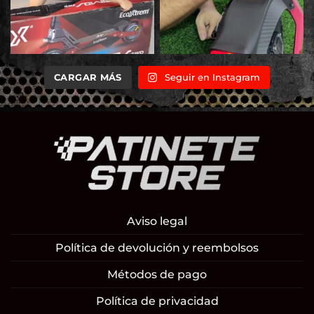
CARGAR MÁS
Seguir en Instagram
Aviso legal
Política de devolución y reembolsos
Métodos de pago
Política de privacidad