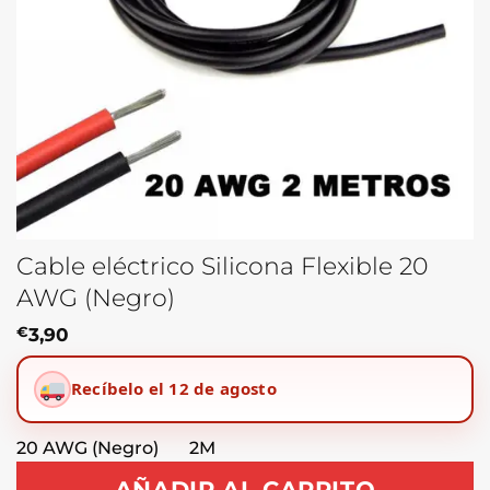
Cable eléctrico Silicona Flexible 20
AWG (Negro)
€
3,90
Recíbelo el 12 de agosto
20 AWG (Negro) 2M
AÑADIR AL CARRITO