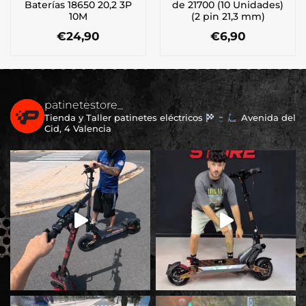
Baterías 18650 20,2 3P
de 21700 (10 Unidades)
10M
(2 pin 21,3 mm)
€
24,90
€
6,90
patinetestore_
Tienda y Taller patinetes eléctricos
Avenida del
Cid, 4 Valencia