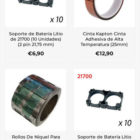
Soporte de Batería Litio
Cinta Kapton Cinta
de 21700 (10 Unidades)
Adhesiva de Alta
(2 pin 21,75 mm)
Temperatura (25mm)
€
6,90
€
12,90
Rollos De Níquel Para
Soporte de Batería Litio