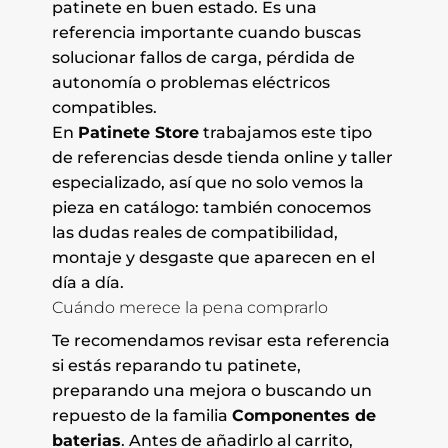
patinete en buen estado. Es una
referencia importante cuando buscas
solucionar fallos de carga, pérdida de
autonomía o problemas eléctricos
compatibles.
En
Patinete Store
trabajamos este tipo
de referencias desde tienda online y taller
especializado, así que no solo vemos la
pieza en catálogo: también conocemos
las dudas reales de compatibilidad,
montaje y desgaste que aparecen en el
día a día.
Cuándo merece la pena comprarlo
Te recomendamos revisar esta referencia
si estás reparando tu patinete,
preparando una mejora o buscando un
repuesto de la familia
Componentes de
baterias
. Antes de añadirlo al carrito,