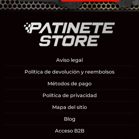
Aviso legal
Política de devolución y reembolsos
Métodos de pago
Política de privacidad
Mapa del sitio
Blog
Acceso B2B