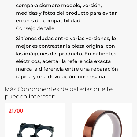
compara siempre modelo, versión,
medidas y fotos del producto para evitar
errores de compatibilidad.
Consejo de taller
Si tienes dudas entre varias versiones, lo
mejor es contrastar la pieza original con
las imágenes del producto. En patinetes
eléctricos, acertar la referencia exacta
marca la diferencia entre una reparación
rápida y una devolución innecesaria.
Más Componentes de baterías que te
pueden interesar: