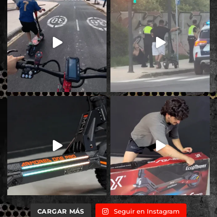
CARGAR MÁS
Seguir en Instagram