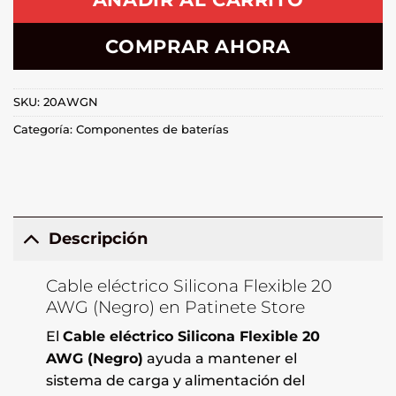
COMPRAR AHORA
SKU:
20AWGN
Categoría:
Componentes de baterías
Descripción
Cable eléctrico Silicona Flexible 20
AWG (Negro) en Patinete Store
El
Cable eléctrico Silicona Flexible 20
AWG (Negro)
ayuda a mantener el
sistema de carga y alimentación del