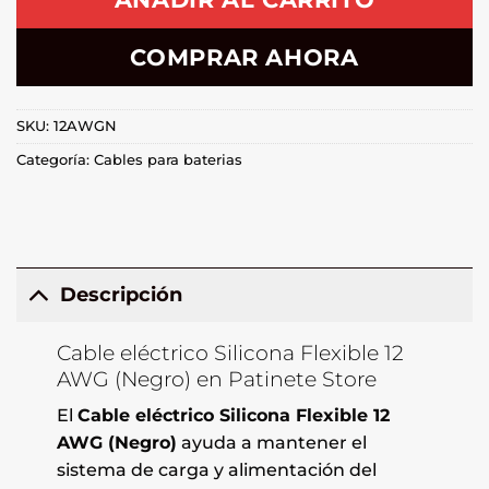
COMPRAR AHORA
SKU:
12AWGN
Categoría:
Cables para baterias
Descripción
Cable eléctrico Silicona Flexible 12
AWG (Negro) en Patinete Store
El
Cable eléctrico Silicona Flexible 12
AWG (Negro)
ayuda a mantener el
sistema de carga y alimentación del