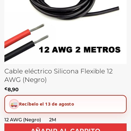
Cable eléctrico Silicona Flexible 12
AWG (Negro)
€
8,90
Recíbelo el 13 de agosto
12 AWG (Negro) 2M
AÑADIR AL CARRITO