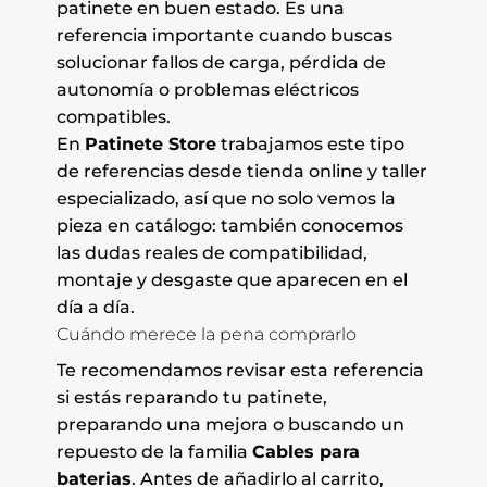
patinete en buen estado. Es una
referencia importante cuando buscas
solucionar fallos de carga, pérdida de
autonomía o problemas eléctricos
compatibles.
En
Patinete Store
trabajamos este tipo
de referencias desde tienda online y taller
especializado, así que no solo vemos la
pieza en catálogo: también conocemos
las dudas reales de compatibilidad,
montaje y desgaste que aparecen en el
día a día.
Cuándo merece la pena comprarlo
Te recomendamos revisar esta referencia
si estás reparando tu patinete,
preparando una mejora o buscando un
repuesto de la familia
Cables para
baterias
. Antes de añadirlo al carrito,