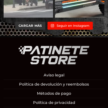
CARGAR MÁS
Seguir en Instagram
Aviso legal
Política de devolución y reembolsos
Métodos de pago
Política de privacidad