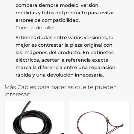
compara siempre modelo, versión,
medidas y fotos del producto para evitar
errores de compatibilidad.
Consejo de taller
Si tienes dudas entre varias versiones, lo
mejor es contrastar la pieza original con
las imágenes del producto. En patinetes
eléctricos, acertar la referencia exacta
marca la diferencia entre una reparación
rápida y una devolución innecesaria.
Más Cables para baterias que te pueden
interesar: