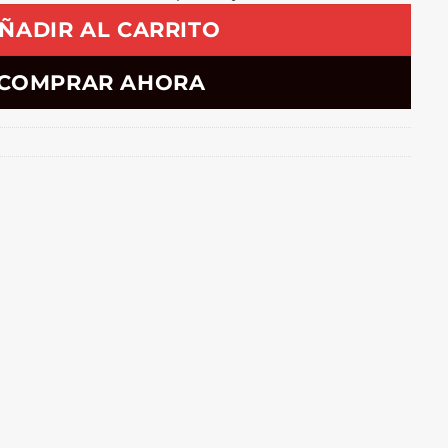
ÑADIR AL CARRITO
COMPRAR AHORA