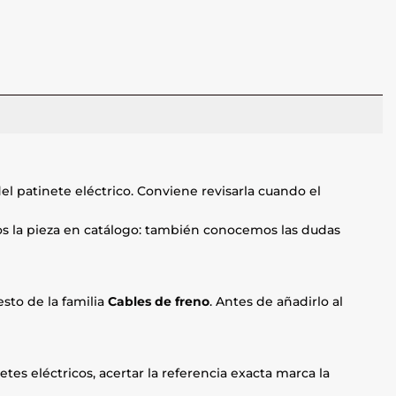
el patinete eléctrico. Conviene revisarla cuando el
mos la pieza en catálogo: también conocemos las dudas
sto de la familia
Cables de freno
. Antes de añadirlo al
etes eléctricos, acertar la referencia exacta marca la