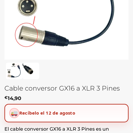
Cable conversor GX16 a XLR 3 Pines
€
14,90
Recíbelo el 12 de agosto
El cable conversor GX16 a XLR 3 Pines es un