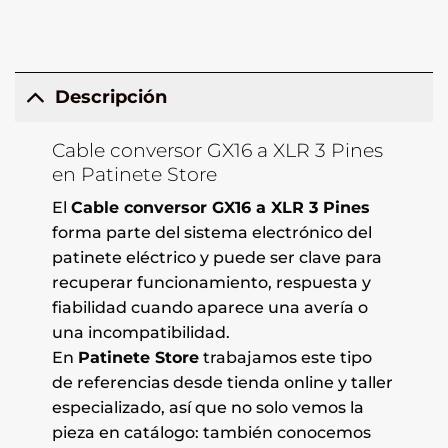
Descripción
Cable conversor GX16 a XLR 3 Pines
en Patinete Store
El
Cable conversor GX16 a XLR 3 Pines
forma parte del sistema electrónico del
patinete eléctrico y puede ser clave para
recuperar funcionamiento, respuesta y
fiabilidad cuando aparece una avería o
una incompatibilidad.
En
Patinete Store
trabajamos este tipo
de referencias desde tienda online y taller
especializado, así que no solo vemos la
pieza en catálogo: también conocemos