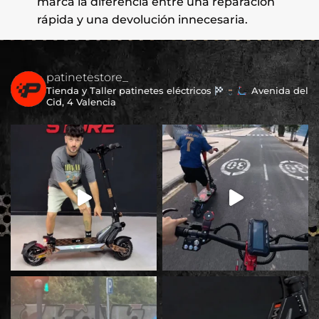
marca la diferencia entre una reparación
rápida y una devolución innecesaria.
patinetestore_
Tienda y Taller patinetes eléctricos
Avenida del
Cid, 4 Valencia