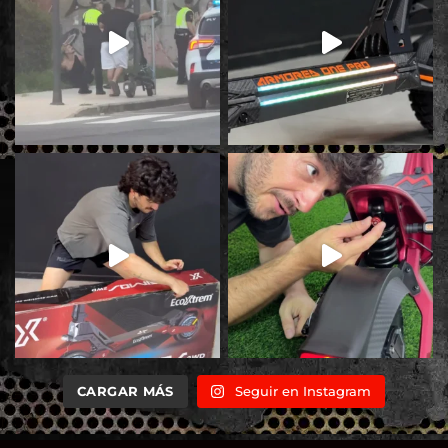
CARGAR MÁS
Seguir en Instagram