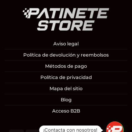
Aviso legal
Política de devolución y reembolsos
Métodos de pago
Política de privacidad
Mapa del sitio
Blog
Acceso B2B
¡Contacta con nosotros!