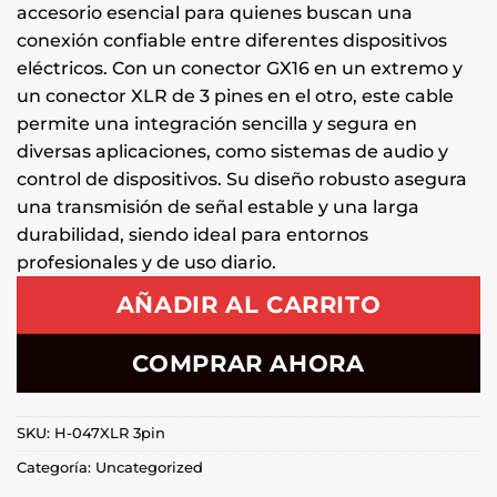
accesorio esencial para quienes buscan una
conexión confiable entre diferentes dispositivos
eléctricos. Con un conector GX16 en un extremo y
un conector XLR de 3 pines en el otro, este cable
permite una integración sencilla y segura en
diversas aplicaciones, como sistemas de audio y
control de dispositivos. Su diseño robusto asegura
una transmisión de señal estable y una larga
durabilidad, siendo ideal para entornos
profesionales y de uso diario.
AÑADIR AL CARRITO
COMPRAR AHORA
SKU:
H-047XLR 3pin
Categoría:
Uncategorized