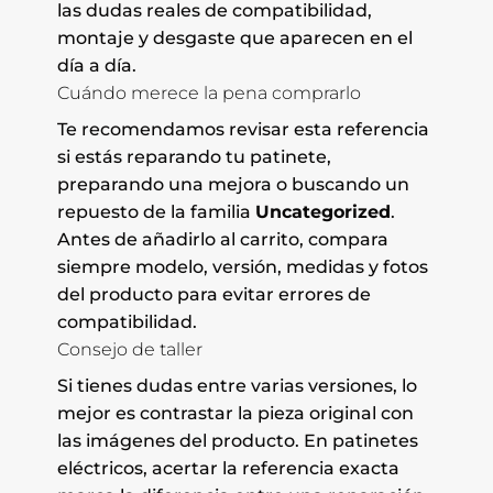
las dudas reales de compatibilidad,
montaje y desgaste que aparecen en el
día a día.
Cuándo merece la pena comprarlo
Te recomendamos revisar esta referencia
si estás reparando tu patinete,
preparando una mejora o buscando un
repuesto de la familia
Uncategorized
.
Antes de añadirlo al carrito, compara
siempre modelo, versión, medidas y fotos
del producto para evitar errores de
compatibilidad.
Consejo de taller
Si tienes dudas entre varias versiones, lo
mejor es contrastar la pieza original con
las imágenes del producto. En patinetes
eléctricos, acertar la referencia exacta