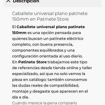
Descripción
Caballete universal plano patinete
150mm en Patinete Store
El
Caballete universal plano patinete
150mm
es una opción pensada para
quienes buscan un patinete eléctrico
completo, con buena presencia,
componentes equilibrados y una
configuración orientada al uso diario.
En
Patinete Store
trabajamos este tipo
de referencias desde tienda online y taller
especializado, así que no solo vemos la
pieza en catálogo: también conocemos
las dudas reales de compatibilidad,
montaje y desgaste que aparecen en el
día a día.
Cuándo merece la pena comprarlo