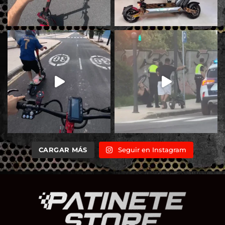
CARGAR MÁS
Seguir en Instagram