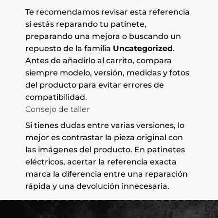
Te recomendamos revisar esta referencia
si estás reparando tu patinete,
preparando una mejora o buscando un
repuesto de la familia
Uncategorized
.
Antes de añadirlo al carrito, compara
siempre modelo, versión, medidas y fotos
del producto para evitar errores de
compatibilidad.
Consejo de taller
Si tienes dudas entre varias versiones, lo
mejor es contrastar la pieza original con
las imágenes del producto. En patinetes
eléctricos, acertar la referencia exacta
marca la diferencia entre una reparación
rápida y una devolución innecesaria.