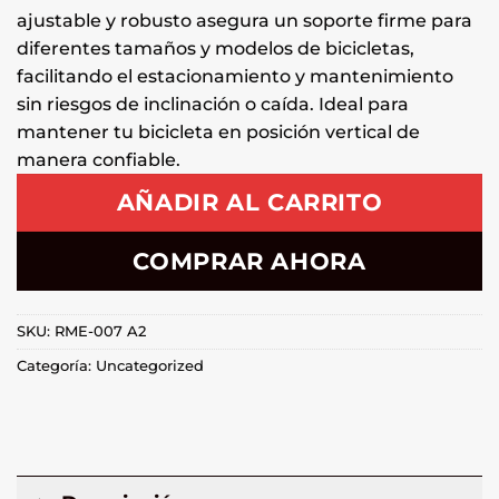
ajustable y robusto asegura un soporte firme para
diferentes tamaños y modelos de bicicletas,
facilitando el estacionamiento y mantenimiento
sin riesgos de inclinación o caída. Ideal para
mantener tu bicicleta en posición vertical de
manera confiable.
AÑADIR AL CARRITO
COMPRAR AHORA
SKU:
RME-007 A2
Categoría:
Uncategorized