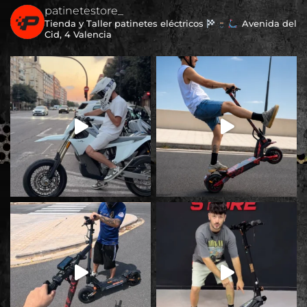
patinetestore_
Tienda y Taller patinetes eléctricos
Avenida del
Cid, 4 Valencia