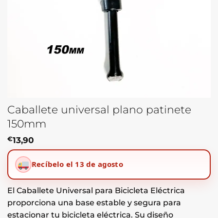
Caballete universal plano patinete
150mm
€
13,90
Recíbelo el 13 de agosto
El Caballete Universal para Bicicleta Eléctrica
proporciona una base estable y segura para
estacionar tu bicicleta eléctrica. Su diseño