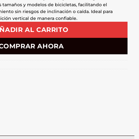
 tamaños y modelos de bicicletas, facilitando el
nto sin riesgos de inclinación o caída. Ideal para
ición vertical de manera confiable.
ÑADIR AL CARRITO
COMPRAR AHORA