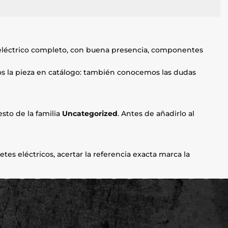
eléctrico completo, con buena presencia, componentes
mos la pieza en catálogo: también conocemos las dudas
sto de la familia
Uncategorized
. Antes de añadirlo al
etes eléctricos, acertar la referencia exacta marca la