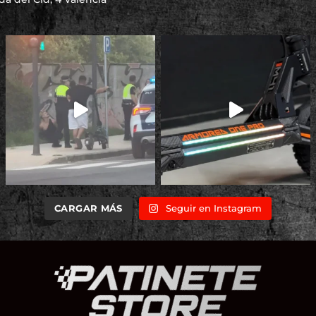
CARGAR MÁS
Seguir en Instagram