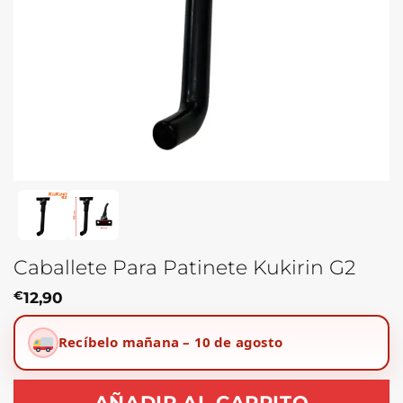
Caballete Para Patinete Kukirin G2
€
12,90
Recíbelo mañana – 10 de agosto
AÑADIR AL CARRITO