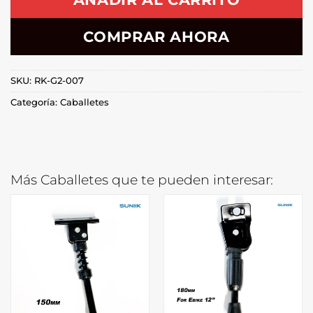
COMPRAR AHORA
SKU:
RK-G2-007
Categoría:
Caballetes
Más Caballetes que te pueden interesar: