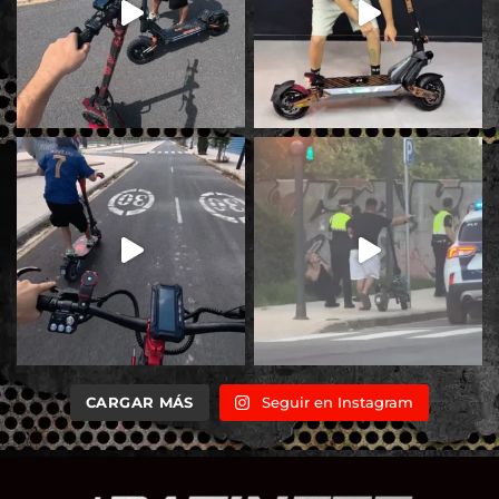
CARGAR MÁS
Seguir en Instagram