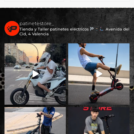
patinetestore_
Tienda y Taller patinetes eléctricos
Avenida del
Cid, 4 Valencia