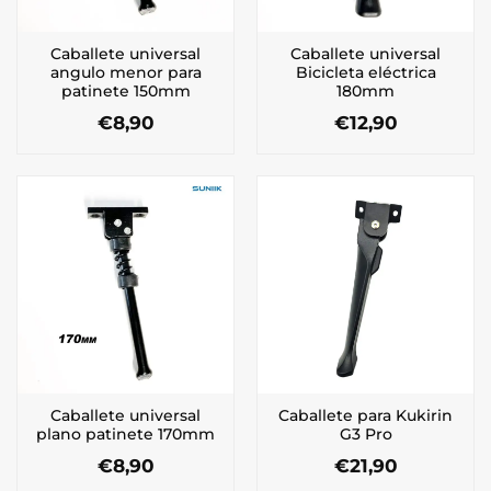
Caballete universal
Caballete universal
angulo menor para
Bicicleta eléctrica
patinete 150mm
180mm
€
8,90
€
12,90
Caballete universal
Caballete para Kukirin
plano patinete 170mm
G3 Pro
€
8,90
€
21,90