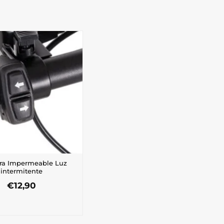
ra Impermeable Luz
intermitente
€
12,90