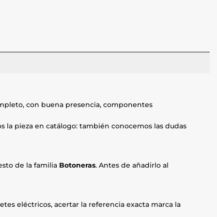
ompleto, con buena presencia, componentes
mos la pieza en catálogo: también conocemos las dudas
sto de la familia
Botoneras
. Antes de añadirlo al
etes eléctricos, acertar la referencia exacta marca la