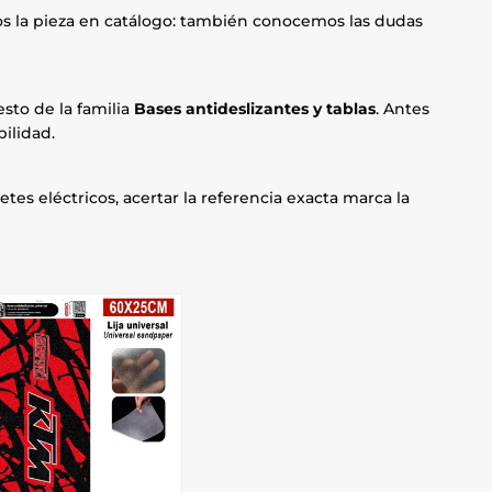
mos la pieza en catálogo: también conocemos las dudas
sto de la familia
Bases antideslizantes y tablas
. Antes
ilidad.
etes eléctricos, acertar la referencia exacta marca la