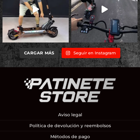
CARGAR MÁS
Seguir en Instagram
Aviso legal
Política de devolución y reembolsos
Métodos de pago