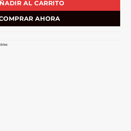
ÑADIR AL CARRITO
COMPRAR AHORA
ablas