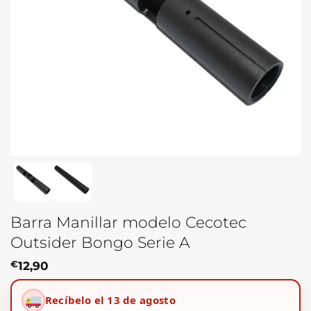
Barra Manillar modelo Cecotec
Outsider Bongo Serie A
€
12,90
Recíbelo el 13 de agosto