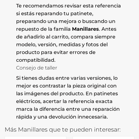
Te recomendamos revisar esta referencia
si estás reparando tu patinete,
preparando una mejora o buscando un
repuesto de la familia
Manillares
. Antes
de añadirlo al carrito, compara siempre
modelo, versión, medidas y fotos del
producto para evitar errores de
compatibilidad.
Consejo de taller
Si tienes dudas entre varias versiones, lo
mejor es contrastar la pieza original con
las imágenes del producto. En patinetes
eléctricos, acertar la referencia exacta
marca la diferencia entre una reparación
rápida y una devolución innecesaria.
Más Manillares que te pueden interesar: