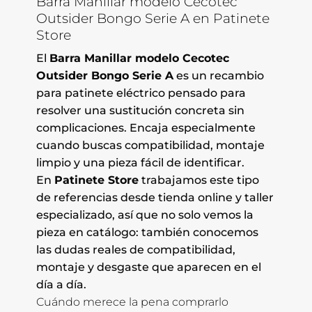
Barra Manillar modelo Cecotec
Outsider Bongo Serie A en Patinete
Store
El
Barra Manillar modelo Cecotec
Outsider Bongo Serie A
es un recambio
para patinete eléctrico pensado para
resolver una sustitución concreta sin
complicaciones. Encaja especialmente
cuando buscas compatibilidad, montaje
limpio y una pieza fácil de identificar.
En
Patinete Store
trabajamos este tipo
de referencias desde tienda online y taller
especializado, así que no solo vemos la
pieza en catálogo: también conocemos
las dudas reales de compatibilidad,
montaje y desgaste que aparecen en el
día a día.
Cuándo merece la pena comprarlo