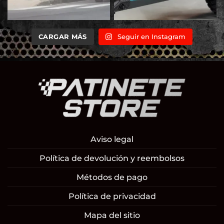
CARGAR MÁS
Seguir en Instagram
Aviso legal
Política de devolución y reembolsos
Métodos de pago
Política de privacidad
Mapa del sitio