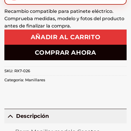
Recambio compatible para patinete eléctrico.
Comprueba medidas, modelo y fotos del producto
antes de finalizar la compra.
AÑADIR AL CARRITO
COMPRAR AHORA
SKU:
RX7-026
Categoría:
Manillares
Descripción