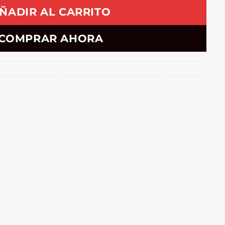
ÑADIR AL CARRITO
COMPRAR AHORA