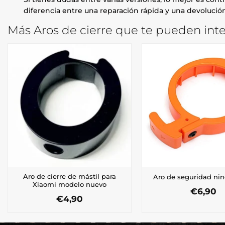
diferencia entre una reparación rápida y una devolución
Más Aros de cierre que te pueden inte
Aro de cierre de mástil para
Aro de seguridad ni
Xiaomi modelo nuevo
€
6,90
€
4,90