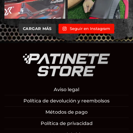
CARGAR MÁS
Seguir en Instagram
Aviso legal
Política de devolución y reembolsos
Métodos de pago
Política de privacidad