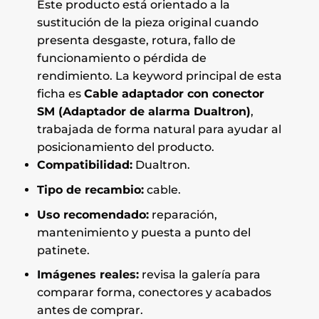
Este producto está orientado a la
sustitución de la pieza original cuando
presenta desgaste, rotura, fallo de
funcionamiento o pérdida de
rendimiento. La keyword principal de esta
ficha es
Cable adaptador con conector
SM (Adaptador de alarma Dualtron)
,
trabajada de forma natural para ayudar al
posicionamiento del producto.
Compatibilidad:
Dualtron.
Tipo de recambio:
cable.
Uso recomendado:
reparación,
mantenimiento y puesta a punto del
patinete.
Imágenes reales:
revisa la galería para
comparar forma, conectores y acabados
antes de comprar.