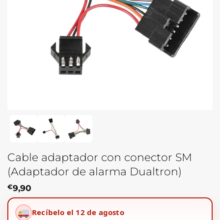
Cable adaptador con conector SM
(Adaptador de alarma Dualtron)
€
9,90
Recíbelo el 12 de agosto