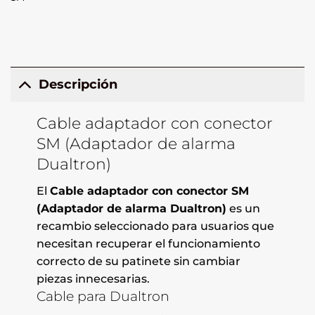
Descripción
Cable adaptador con conector
SM (Adaptador de alarma
Dualtron)
El
Cable adaptador con conector SM
(Adaptador de alarma Dualtron)
es un
recambio seleccionado para usuarios que
necesitan recuperar el funcionamiento
correcto de su patinete sin cambiar
piezas innecesarias.
Cable para Dualtron