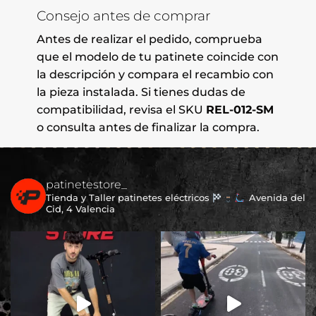
Consejo antes de comprar
Antes de realizar el pedido, comprueba
que el modelo de tu patinete coincide con
la descripción y compara el recambio con
la pieza instalada. Si tienes dudas de
compatibilidad, revisa el SKU
REL-012-SM
o consulta antes de finalizar la compra.
patinetestore_
Tienda y Taller patinetes eléctricos
Avenida del
Cid, 4 Valencia