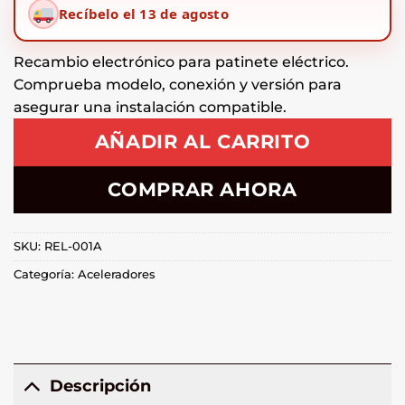
Recíbelo el 13 de agosto
Recambio electrónico para patinete eléctrico.
Comprueba modelo, conexión y versión para
asegurar una instalación compatible.
AÑADIR AL CARRITO
COMPRAR AHORA
SKU:
REL-001A
Categoría:
Aceleradores
Descripción