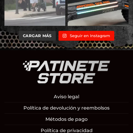
CARGAR MÁS
Seguir en Instagram
Aviso legal
Política de devolución y reembolsos
Métodos de pago
Política de privacidad