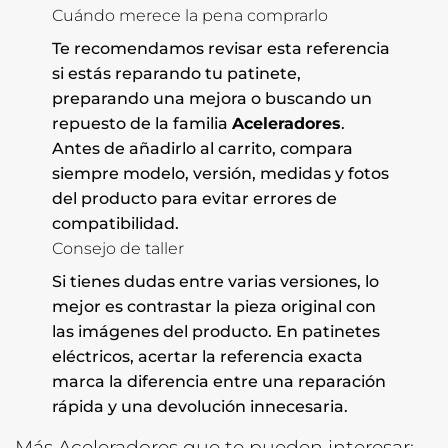
Cuándo merece la pena comprarlo
Te recomendamos revisar esta referencia
si estás reparando tu patinete,
preparando una mejora o buscando un
repuesto de la familia
Aceleradores
.
Antes de añadirlo al carrito, compara
siempre modelo, versión, medidas y fotos
del producto para evitar errores de
compatibilidad.
Consejo de taller
Si tienes dudas entre varias versiones, lo
mejor es contrastar la pieza original con
las imágenes del producto. En patinetes
eléctricos, acertar la referencia exacta
marca la diferencia entre una reparación
rápida y una devolución innecesaria.
Más Aceleradores que te pueden interesar: