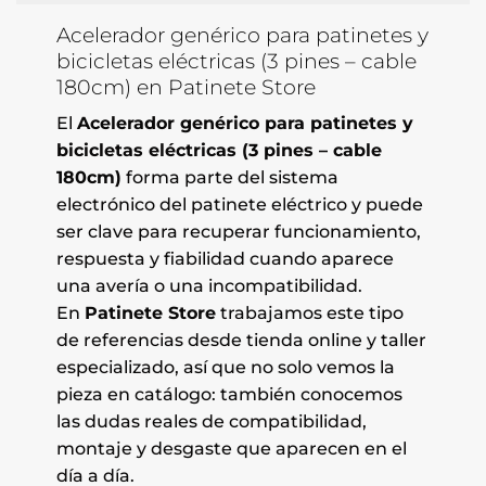
Acelerador genérico para patinetes y
bicicletas eléctricas (3 pines – cable
180cm) en Patinete Store
El
Acelerador genérico para patinetes y
bicicletas eléctricas (3 pines – cable
180cm)
forma parte del sistema
electrónico del patinete eléctrico y puede
ser clave para recuperar funcionamiento,
respuesta y fiabilidad cuando aparece
una avería o una incompatibilidad.
En
Patinete Store
trabajamos este tipo
de referencias desde tienda online y taller
especializado, así que no solo vemos la
pieza en catálogo: también conocemos
las dudas reales de compatibilidad,
montaje y desgaste que aparecen en el
día a día.