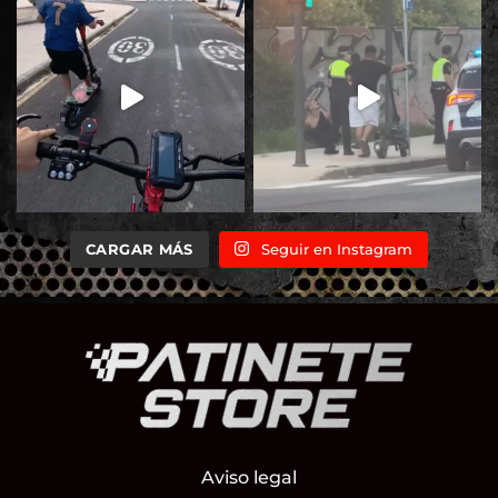
CARGAR MÁS
Seguir en Instagram
Aviso legal