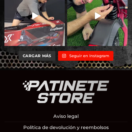
CARGAR MÁS
Seguir en Instagram
Aviso legal
Política de devolución y reembolsos