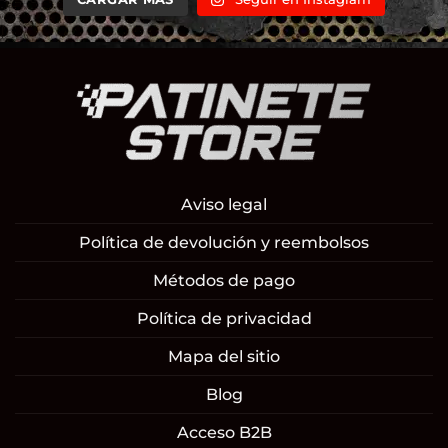
Aviso legal
Política de devolución y reembolsos
Métodos de pago
Política de privacidad
Mapa del sitio
Blog
Acceso B2B