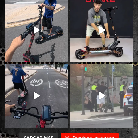
CARGAR MÁS
Seguir en Instagram