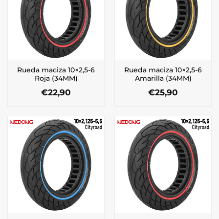
Rueda maciza 10×2,5-6
Rueda maciza 10×2,5-6
Roja (34MM)
Amarilla (34MM)
€
22,90
€
25,90