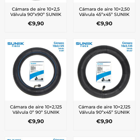
Cámara de aire 10×2,5
Cámara de aire 10×2,50
Válvula 90ºx90º SUNIIK
Válvula 45ºx45º SUNIIK
€
9,90
€
9,90
Cámara de aire 10×2,125
Cámara de aire 10×2,125
Válvula 0º 90º SUNIIK
Válvula 90ºx45º SUNIIK
€
9,90
€
9,90