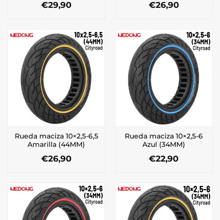
€
29,90
€
26,90
Rueda maciza 10×2,5-6,5
Rueda maciza 10×2,5-6
Amarilla (44MM)
Azul (34MM)
€
26,90
€
22,90