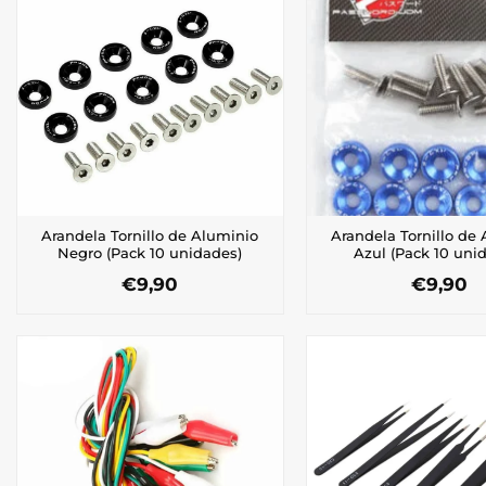
Arandela Tornillo de Aluminio
Arandela Tornillo de
Negro (Pack 10 unidades)
Azul (Pack 10 uni
€
9,90
€
9,90