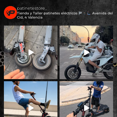
patinetestore_
Tienda y Taller patinetes eléctricos
Avenida del
Cid, 4 Valencia