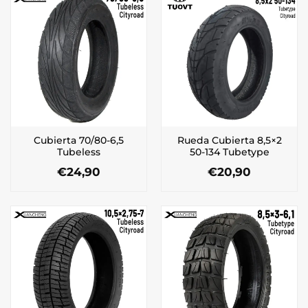
Cubierta 70/80-6,5
Rueda Cubierta 8,5×2
Tubeless
50-134 Tubetype
€
24,90
€
20,90