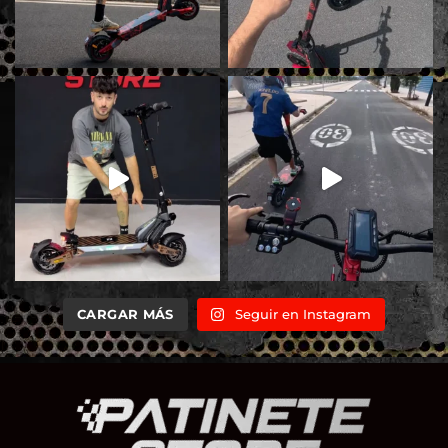
CARGAR MÁS
Seguir en Instagram