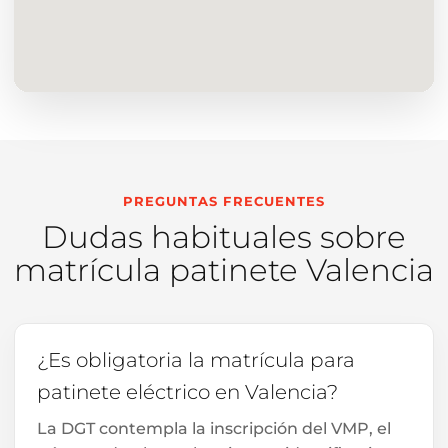
PREGUNTAS FRECUENTES
Dudas habituales sobre
matrícula patinete Valencia
¿Es obligatoria la matrícula para
patinete eléctrico en Valencia?
La DGT contempla la inscripción del VMP, el