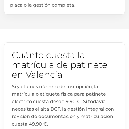
placa o la gestión completa.
Cuánto cuesta la
matrícula de patinete
en Valencia
Si ya tienes número de inscripción, la
matrícula o etiqueta física para patinete
eléctrico cuesta desde 9,90 €. Si todavía
necesitas el alta DGT, la gestión integral con
revisión de documentación y matriculación
cuesta 49,90 €.