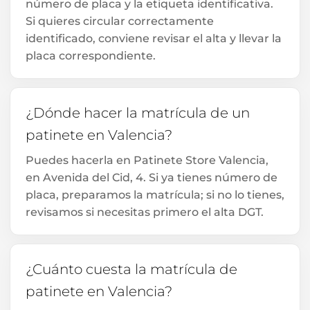
número de placa y la etiqueta identificativa.
Si quieres circular correctamente
identificado, conviene revisar el alta y llevar la
placa correspondiente.
¿Dónde hacer la matrícula de un
patinete en Valencia?
Puedes hacerla en Patinete Store Valencia,
en Avenida del Cid, 4. Si ya tienes número de
placa, preparamos la matrícula; si no lo tienes,
revisamos si necesitas primero el alta DGT.
¿Cuánto cuesta la matrícula de
patinete en Valencia?