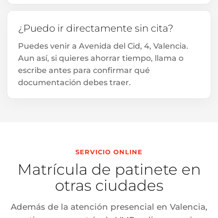
¿Puedo ir directamente sin cita?
Puedes venir a Avenida del Cid, 4, Valencia.
Aun así, si quieres ahorrar tiempo, llama o
escribe antes para confirmar qué
documentación debes traer.
SERVICIO ONLINE
Matrícula de patinete en
otras ciudades
Además de la atención presencial en Valencia,