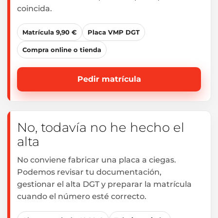
coincida.
Matrícula 9,90 €
Placa VMP DGT
Compra online o tienda
Pedir matrícula
No, todavía no he hecho el
alta
No conviene fabricar una placa a ciegas.
Podemos revisar tu documentación,
gestionar el alta DGT y preparar la matrícula
cuando el número esté correcto.