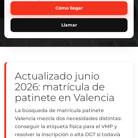
Cómo llegar
Llamar
Actualizado junio
2026: matrícula de
patinete en Valencia
La búsqueda de matrícula patinete
Valencia mezcla dos necesidades distintas:
conseguir la etiqueta física para el VMP y
resolver la inscripción o alta DGT si todavía