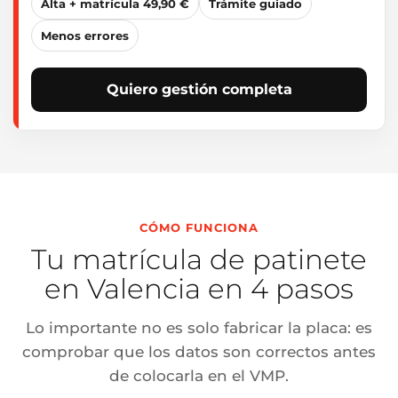
Alta + matrícula 49,90 €
Trámite guiado
Menos errores
Quiero gestión completa
CÓMO FUNCIONA
Tu matrícula de patinete
en Valencia en 4 pasos
Lo importante no es solo fabricar la placa: es
comprobar que los datos son correctos antes
de colocarla en el VMP.