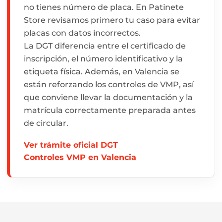
no tienes número de placa. En Patinete
Store revisamos primero tu caso para evitar
placas con datos incorrectos.
La DGT diferencia entre el certificado de
inscripción, el número identificativo y la
etiqueta física. Además, en Valencia se
están reforzando los controles de VMP, así
que conviene llevar la documentación y la
matrícula correctamente preparada antes
de circular.
Ver trámite oficial DGT
Controles VMP en Valencia