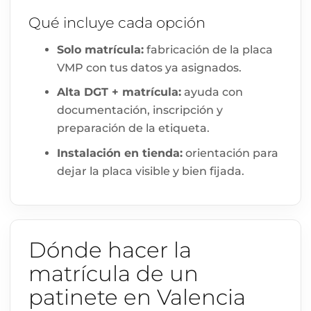
Qué incluye cada opción
Solo matrícula:
fabricación de la placa
VMP con tus datos ya asignados.
Alta DGT + matrícula:
ayuda con
documentación, inscripción y
preparación de la etiqueta.
Instalación en tienda:
orientación para
dejar la placa visible y bien fijada.
Dónde hacer la
matrícula de un
patinete en Valencia