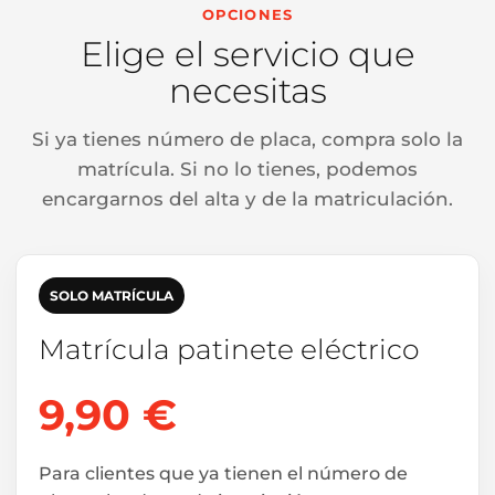
OPCIONES
Elige el servicio que
necesitas
Si ya tienes número de placa, compra solo la
matrícula. Si no lo tienes, podemos
encargarnos del alta y de la matriculación.
SOLO MATRÍCULA
Matrícula patinete eléctrico
9,90 €
Para clientes que ya tienen el número de