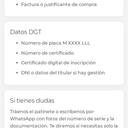
Factura o justificante de compra
Datos DGT
Número de placa M XXXX LLL
Número de certificado
Certificado digital de inscripción
DNI o datos del titular si hay gestión
Si tienes dudas
Tráenos el patinete o escríbenos por
WhatsApp con fotos del número de serie y la
documentación. Te diremos si necesitas solo la