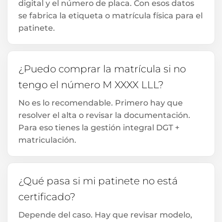
digital y el número de placa. Con esos datos
se fabrica la etiqueta o matrícula física para el
patinete.
¿Puedo comprar la matrícula si no
tengo el número M XXXX LLL?
No es lo recomendable. Primero hay que
resolver el alta o revisar la documentación.
Para eso tienes la gestión integral DGT +
matriculación.
¿Qué pasa si mi patinete no está
certificado?
Depende del caso. Hay que revisar modelo,