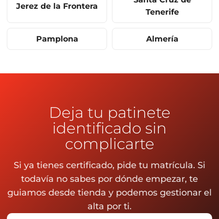
Jerez de la Frontera
Tenerife
Pamplona
Almería
Deja tu patinete
identificado sin
complicarte
Si ya tienes certificado, pide tu matrícula. Si
todavía no sabes por dónde empezar, te
guiamos desde tienda y podemos gestionar el
alta por ti.