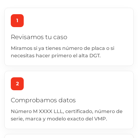
1
Revisamos tu caso
Miramos si ya tienes número de placa o si
necesitas hacer primero el alta DGT.
2
Comprobamos datos
Número M XXXX LLL, certificado, número de
serie, marca y modelo exacto del VMP.