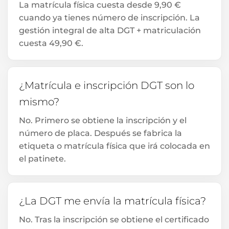
La matrícula física cuesta desde 9,90 €
cuando ya tienes número de inscripción. La
gestión integral de alta DGT + matriculación
cuesta 49,90 €.
¿Matrícula e inscripción DGT son lo
mismo?
No. Primero se obtiene la inscripción y el
número de placa. Después se fabrica la
etiqueta o matrícula física que irá colocada en
el patinete.
¿La DGT me envía la matrícula física?
No. Tras la inscripción se obtiene el certificado