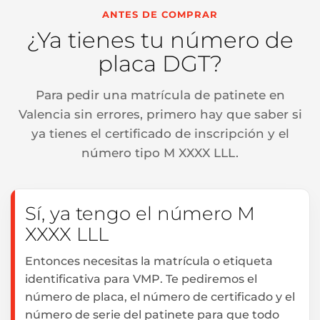
ANTES DE COMPRAR
¿Ya tienes tu número de
placa DGT?
Para pedir una matrícula de patinete en
Valencia sin errores, primero hay que saber si
ya tienes el certificado de inscripción y el
número tipo M XXXX LLL.
Sí, ya tengo el número M
XXXX LLL
Entonces necesitas la matrícula o etiqueta
identificativa para VMP. Te pediremos el
número de placa, el número de certificado y el
número de serie del patinete para que todo