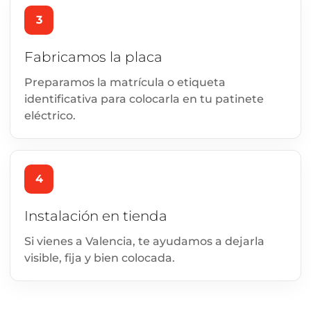
3
Fabricamos la placa
Preparamos la matrícula o etiqueta
identificativa para colocarla en tu patinete
eléctrico.
4
Instalación en tienda
Si vienes a Valencia, te ayudamos a dejarla
visible, fija y bien colocada.