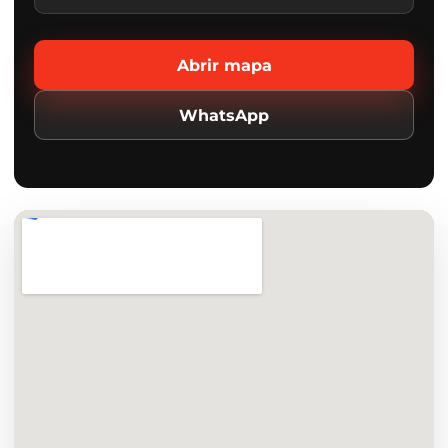
Abrir mapa
WhatsApp