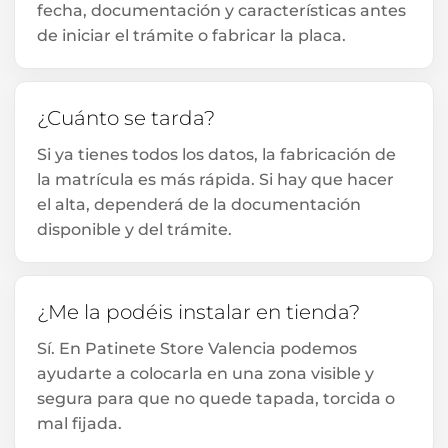
fecha, documentación y características antes
de iniciar el trámite o fabricar la placa.
¿Cuánto se tarda?
Si ya tienes todos los datos, la fabricación de
la matrícula es más rápida. Si hay que hacer
el alta, dependerá de la documentación
disponible y del trámite.
¿Me la podéis instalar en tienda?
Sí. En Patinete Store Valencia podemos
ayudarte a colocarla en una zona visible y
segura para que no quede tapada, torcida o
mal fijada.