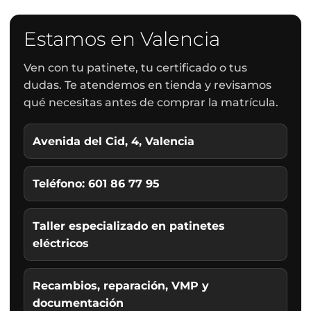
Estamos en Valencia
Ven con tu patinete, tu certificado o tus
dudas. Te atendemos en tienda y revisamos
qué necesitas antes de comprar la matrícula.
Avenida del Cid, 4, Valencia
Teléfono: 601 86 77 95
Taller especializado en patinetes
eléctricos
Recambios, reparación, VMP y
documentación