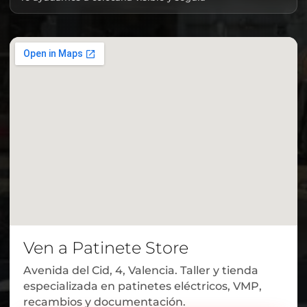
Ven a Patinete Store
Avenida del Cid, 4, Valencia. Taller y tienda
especializada en patinetes eléctricos, VMP,
recambios y documentación.