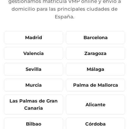
gestionamos matrícula VMP online y envío a
domicilio para las principales ciudades de
España.
Madrid
Barcelona
Valencia
Zaragoza
Sevilla
Málaga
Murcia
Palma de Mallorca
Las Palmas de Gran
Alicante
Canaria
Bilbao
Córdoba