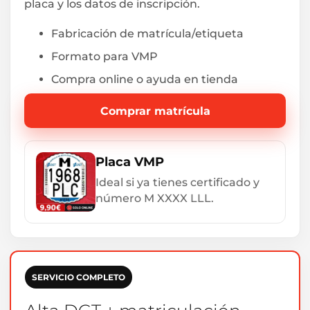
placa y los datos de inscripción.
Fabricación de matrícula/etiqueta
Formato para VMP
Compra online o ayuda en tienda
Comprar matrícula
Placa VMP
Ideal si ya tienes certificado y
número M XXXX LLL.
SERVICIO COMPLETO