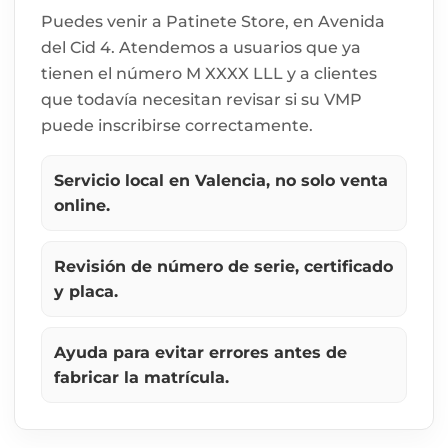
Puedes venir a Patinete Store, en Avenida
del Cid 4. Atendemos a usuarios que ya
tienen el número M XXXX LLL y a clientes
que todavía necesitan revisar si su VMP
puede inscribirse correctamente.
Servicio local en Valencia, no solo venta
online.
Revisión de número de serie, certificado
y placa.
Ayuda para evitar errores antes de
fabricar la matrícula.