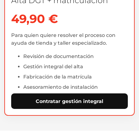
Alta DGT + matriculación
49,90 €
Para quien quiere resolver el proceso con
ayuda de tienda y taller especializado.
Revisión de documentación
Gestión integral del alta
Fabricación de la matrícula
Asesoramiento de instalación
Contratar gestión integral