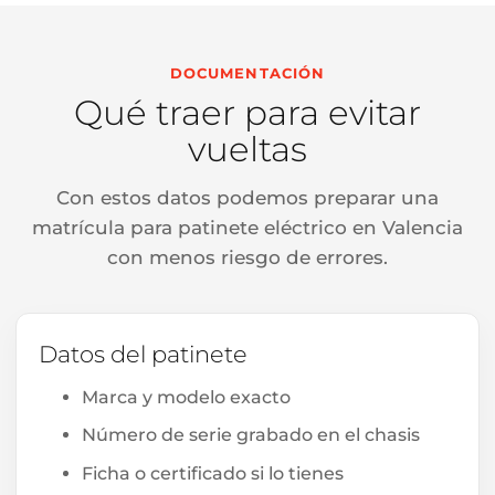
DOCUMENTACIÓN
Qué traer para evitar
vueltas
Con estos datos podemos preparar una
matrícula para patinete eléctrico en Valencia
con menos riesgo de errores.
Datos del patinete
Marca y modelo exacto
Número de serie grabado en el chasis
Ficha o certificado si lo tienes