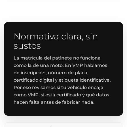
Normativa clara, sin
sustos
La matrícula del patinete no funciona
como la de una moto. En VMP hablamos
de inscripción, número de placa,
certificado digital y etiqueta identificativa.
Por eso revisamos si tu vehículo encaja
como VMP, si está certificado y qué datos
hacen falta antes de fabricar nada.