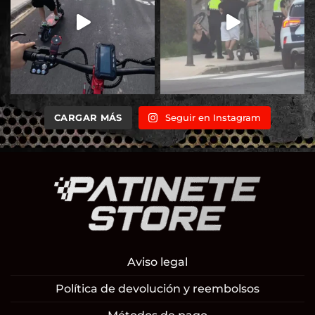
CARGAR MÁS
Seguir en Instagram
Aviso legal
Política de devolución y reembolsos