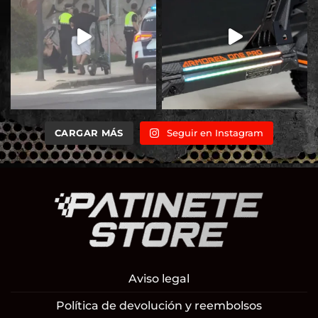
CARGAR MÁS
Seguir en Instagram
Aviso legal
Política de devolución y reembolsos