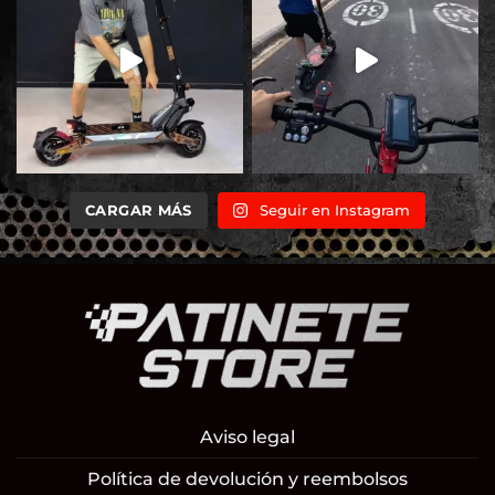
CARGAR MÁS
Seguir en Instagram
Aviso legal
Política de devolución y reembolsos