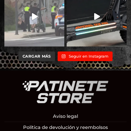
CARGAR MÁS
Seguir en Instagram
Aviso legal
Política de devolución y reembolsos